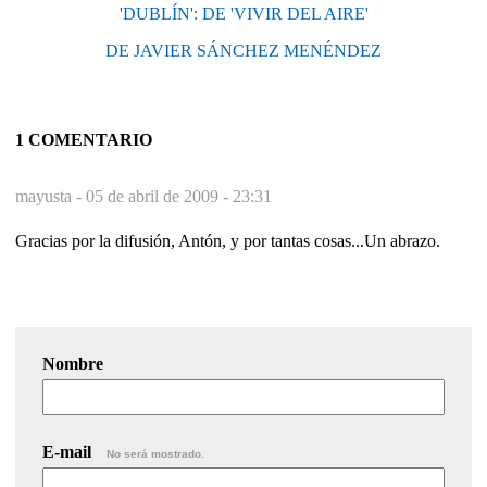
'DUBLÍN': DE 'VIVIR DEL AIRE'
DE JAVIER SÁNCHEZ MENÉNDEZ
1 COMENTARIO
mayusta -
05 de abril de 2009 - 23:31
Gracias por la difusión, Antón, y por tantas cosas...Un abrazo.
Nombre
E-mail
No será mostrado.