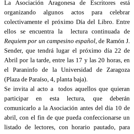
La Asociación Aragonesa de Escritores está
organizando algunos actos para celebrar
colectivamente el próximo Día del Libro. Entre
ellos se encuentra la
lectura continuada de
Requiem por un campesino español
, de Ramón J.
Sender, que tendrá lugar el próximo día 22 de
Abril por la tarde, entre las 17 y las 20 horas, en
el Paraninfo de la Universidad de Zaragoza
(Plaza de Paraíso, 4, planta baja).
Se invita
al acto a todos aquellos que quieran
participar en esta lectura, que deberán
comunicarlo a la Asociación antes del día 10 de
abril, con el fin de que pueda confeccionarse un
listado de lectores, con horario pautado, para