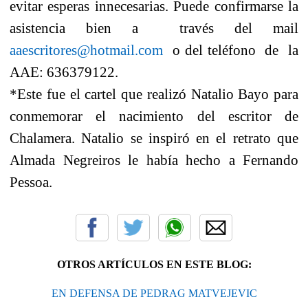
evitar esperas innecesarias. Puede confirmarse la
asistencia bien a través del mail
aaescritores@hotmail.com
o del teléfono de la
AAE: 636379122.
*Este fue el cartel que realizó Natalio Bayo para
conmemorar el nacimiento del escritor de
Chalamera. Natalio se inspiró en el retrato que
Almada Negreiros le había hecho a Fernando
Pessoa.
OTROS ARTÍCULOS EN ESTE BLOG:
EN DEFENSA DE PEDRAG MATVEJEVIC