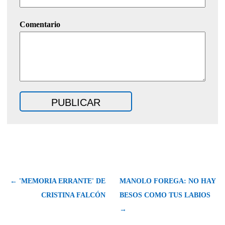
Comentario
← 'MEMORIA ERRANTE' DE
MANOLO FOREGA: NO HAY
CRISTINA FALCÓN
BESOS COMO TUS LABIOS
→