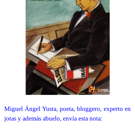
Miguel Ángel Yusta, poeta, bloggero, experto en
jotas y además abuelo, envía esta nota: