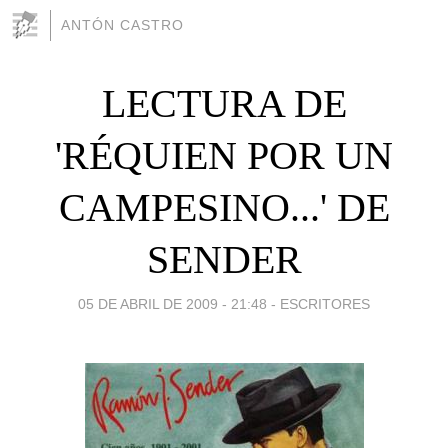
ANTÓN CASTRO
LECTURA DE
'RÉQUIEN POR UN
CAMPESINO...' DE
SENDER
05 DE ABRIL DE 2009 - 21:48
-
ESCRITORES