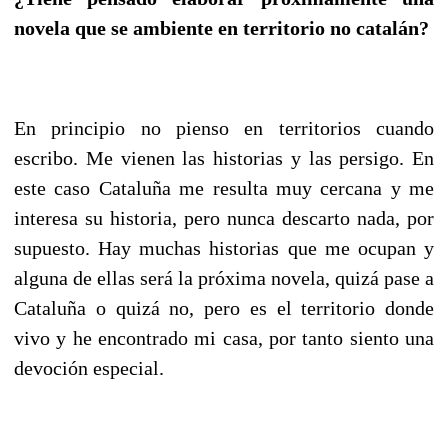
novela que se ambiente en territorio no catalán?
En principio no pienso en territorios cuando
escribo. Me vienen las historias y las persigo. En
este caso Cataluña me resulta muy cercana y me
interesa su historia, pero nunca descarto nada, por
supuesto. Hay muchas historias que me ocupan y
alguna de ellas será la próxima novela, quizá pase a
Cataluña o quizá no, pero es el territorio donde
vivo y he encontrado mi casa, por tanto siento una
devoción especial.