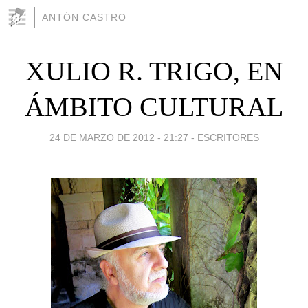
ANTÓN CASTRO
XULIO R. TRIGO, EN
ÁMBITO CULTURAL
24 DE MARZO DE 2012 - 21:27
-
ESCRITORES