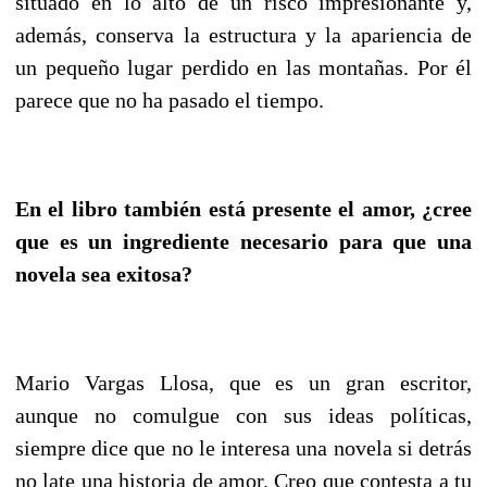
situado en lo alto de un risco impresionante y,
además, conserva la estructura y la apariencia de
un pequeño lugar perdido en las montañas. Por él
parece que no ha pasado el tiempo.
En el libro también está presente el amor, ¿cree
que es un ingrediente necesario para que una
novela sea exitosa?
Mario Vargas Llosa, que es un gran escritor,
aunque no comulgue con sus ideas políticas,
siempre dice que no le interesa una novela si detrás
no late una historia de amor. Creo que contesta a tu