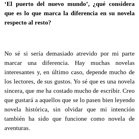
‘El puerto del nuevo mundo’, ¿qué considera
que es lo que marca la diferencia en su novela
respecto al resto?
No sé si sería demasiado atrevido por mi parte
marcar una diferencia. Hay muchas novelas
interesantes y, en último caso, depende mucho de
los lectores, de sus gustos. Yo sé que es una novela
sincera, que me ha costado mucho de escribir. Creo
que gustará a aquellos que se lo pasen bien leyendo
novela histórica, sin olvidar que mi intención
también ha sido que funcione como novela de
aventuras.