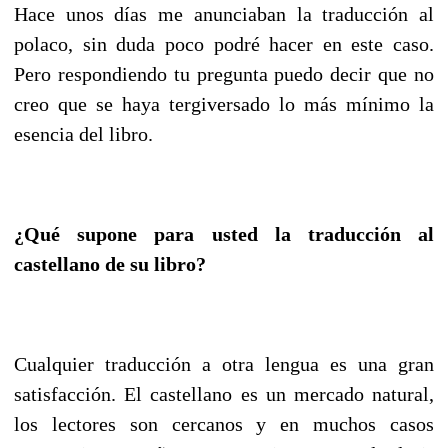
Hace unos días me anunciaban la traducción al
polaco, sin duda poco podré hacer en este caso.
Pero respondiendo tu pregunta puedo decir que no
creo que se haya tergiversado lo más mínimo la
esencia del libro.
¿Qué supone para usted la traducción al
castellano de su libro?
Cualquier traducción a otra lengua es una gran
satisfacción. El castellano es un mercado natural,
los lectores son cercanos y en muchos casos