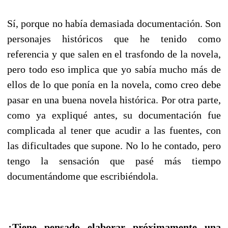
Sí, porque no había demasiada documentación. Son
personajes históricos que he tenido como
referencia y que salen en el trasfondo de la novela,
pero todo eso implica que yo sabía mucho más de
ellos de lo que ponía en la novela, como creo debe
pasar en una buena novela histórica. Por otra parte,
como ya expliqué antes, su documentación fue
complicada al tener que acudir a las fuentes, con
las dificultades que supone. No lo he contado, pero
tengo la sensación que pasé más tiempo
documentándome que escribiéndola.
¿Tiene pensado elaborar próximamente una