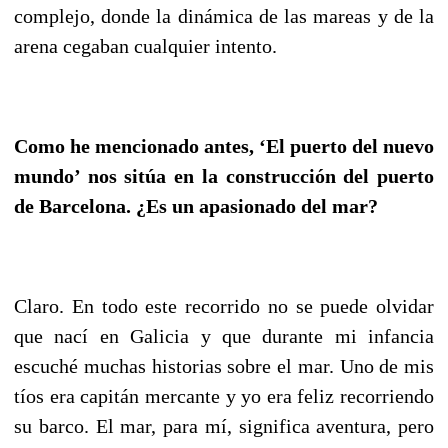
complejo, donde la dinámica de las mareas y de la
arena cegaban cualquier intento.
Como he mencionado antes, ‘El puerto del nuevo
mundo’ nos sitúa en la construcción del puerto
de Barcelona. ¿Es un apasionado del mar?
Claro. En todo este recorrido no se puede olvidar
que nací en Galicia y que durante mi infancia
escuché muchas historias sobre el mar. Uno de mis
tíos era capitán mercante y yo era feliz recorriendo
su barco. El mar, para mí, significa aventura, pero