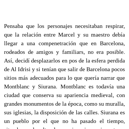
Pensaba que los personajes necesitaban respirar,
que la relación entre Marcel y su maestro debía
llegar a una compenetración que en Barcelona,
rodeados de amigos y familiars, no era posible.
Así, decidí desplazarlos en pos de la esfera perdida
de Al Idrisi y si tenían que salir de Barcelona pocos
sitios más adecuados para lo que quería narrar que
Montblanc y Siurana. Montblanc es todavía una
ciudad que conserva su apariencia medieval, con
grandes monumentos de la época, como su muralla,
sus iglesias, la disposición de las calles. Siurana es
un pueblo por el que no ha pasado el tiempo,