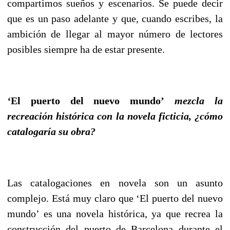
compartimos sueños y escenarios. Se puede decir
que es un paso adelante y que, cuando escribes, la
ambición de llegar al mayor número de lectores
posibles siempre ha de estar presente.
‘
El puerto del nuevo mundo’
mezcla la
recreación histórica con la novela ficticia, ¿cómo
catalogaría su obra?
Las catalogaciones en novela son un asunto
complejo. Está muy claro que ‘El puerto del nuevo
mundo’ es una novela histórica, ya que recrea la
construcción del puerto de Barcelona durante el