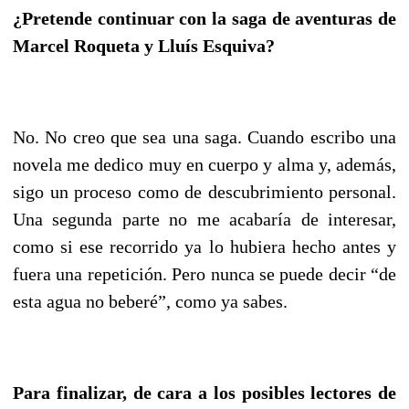
¿Pretende continuar con la saga de aventuras de
Marcel Roqueta y Lluís Esquiva?
No. No creo que sea una saga. Cuando escribo una
novela me dedico muy en cuerpo y alma y, además,
sigo un proceso como de descubrimiento personal.
Una segunda parte no me acabaría de interesar,
como si ese recorrido ya lo hubiera hecho antes y
fuera una repetición. Pero nunca se puede decir “de
esta agua no beberé”, como ya sabes.
Para finalizar, de cara a los posibles lectores de