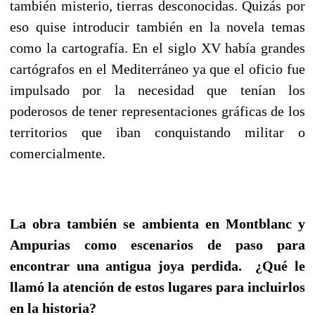
también misterio, tierras desconocidas. Quizás por
eso quise introducir también en la novela temas
como la cartografía. En el siglo XV había grandes
cartógrafos en el Mediterráneo ya que el oficio fue
impulsado por la necesidad que tenían los
poderosos de tener representaciones gráficas de los
territorios que iban conquistando militar o
comercialmente.
La obra también se ambienta en Montblanc y
Ampurias como escenarios de paso para
encontrar una antigua joya perdida. ¿Qué le
llamó la atención de estos lugares para incluirlos
en la historia?