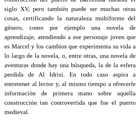
siglo XV, pero también puede ser muchas otras
cosas, certificando la naturaleza multiforme del
género, como por ejemplo una novela de
aprendizaje, atendiendo a ese personaje joven que
es Marcel y los cambios que experimenta su vida a
lo largo de la novela, o, entre otras, una novela de
aventuras donde hay una búsqueda, la de la esfera
perdida de Al Idrisi. En todo caso aspira a
entretener al lector y, al mismo tiempo a ofrecerle
información de primera mano sobre aquella
construcción tan controvertida que fue el puerto
medieval.