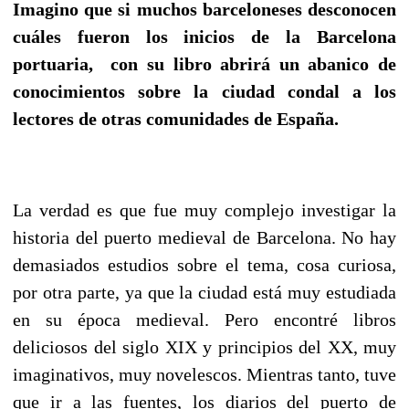
Imagino que si muchos barceloneses desconocen
cuáles fueron los inicios de la Barcelona
portuaria, con su libro abrirá un abanico de
conocimientos sobre la ciudad condal a los
lectores de otras comunidades de España.
La verdad es que fue muy complejo investigar la
historia del puerto medieval de Barcelona. No hay
demasiados estudios sobre el tema, cosa curiosa,
por otra parte, ya que la ciudad está muy estudiada
en su época medieval. Pero encontré libros
deliciosos del siglo XIX y principios del XX, muy
imaginativos, muy novelescos. Mientras tanto, tuve
que ir a las fuentes, los diarios del puerto de