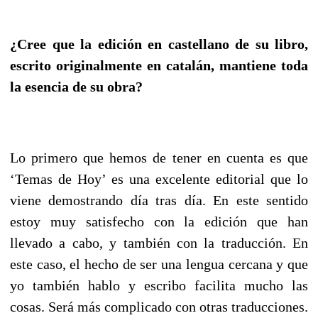
¿Cree que la edición en castellano de su libro,
escrito originalmente en catalán, mantiene toda
la esencia de su obra?
Lo primero que hemos de tener en cuenta es que
‘Temas de Hoy’ es una excelente editorial que lo
viene demostrando día tras día. En este sentido
estoy muy satisfecho con la edición que han
llevado a cabo, y también con la traducción. En
este caso, el hecho de ser una lengua cercana y que
yo también hablo y escribo facilita mucho las
cosas. Será más complicado con otras traducciones.