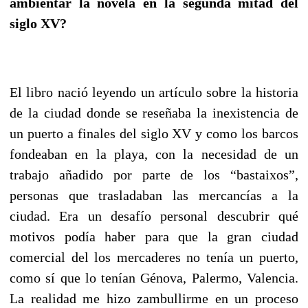
ambientar la novela en la segunda mitad del
siglo XV?
El libro nació leyendo un artículo sobre la historia
de la ciudad donde se reseñaba la inexistencia de
un puerto a finales del siglo XV y como los barcos
fondeaban en la playa, con la necesidad de un
trabajo añadido por parte de los “bastaixos”,
personas que trasladaban las mercancías a la
ciudad. Era un desafío personal descubrir qué
motivos podía haber para que la gran ciudad
comercial del los mercaderes no tenía un puerto,
como sí que lo tenían Génova, Palermo, Valencia.
La realidad me hizo zambullirme en un proceso