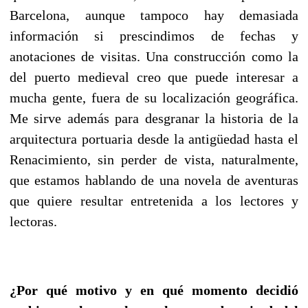
Barcelona, aunque tampoco hay demasiada
información si prescindimos de fechas y
anotaciones de visitas. Una construcción como la
del puerto medieval creo que puede interesar a
mucha gente, fuera de su localización geográfica.
Me sirve además para desgranar la historia de la
arquitectura portuaria desde la antigüedad hasta el
Renacimiento, sin perder de vista, naturalmente,
que estamos hablando de una novela de aventuras
que quiere resultar entretenida a los lectores y
lectoras.
¿Por qué motivo y en qué momento decidió