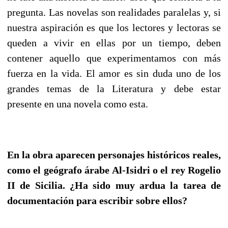
pregunta. Las novelas son realidades paralelas y, si
nuestra aspiración es que los lectores y lectoras se
queden a vivir en ellas por un tiempo, deben
contener aquello que experimentamos con más
fuerza en la vida. El amor es sin duda uno de los
grandes temas de la Literatura y debe estar
presente en una novela como esta.
En la obra aparecen personajes históricos reales,
como el geógrafo árabe Al-Isidri o el rey Rogelio
II de Sicilia. ¿Ha sido muy ardua la tarea de
documentación para escribir sobre ellos?