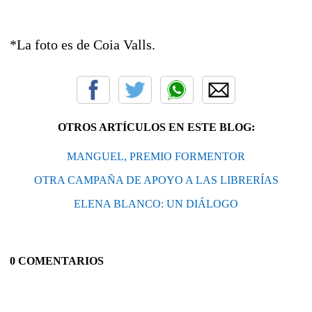
*La foto es de Coia Valls.
OTROS ARTÍCULOS EN ESTE BLOG:
MANGUEL, PREMIO FORMENTOR
OTRA CAMPAÑA DE APOYO A LAS LIBRERÍAS
ELENA BLANCO: UN DIÁLOGO
0 COMENTARIOS