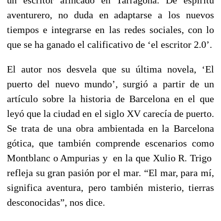
aventurero, no duda en adaptarse a los nuevos
tiempos e integrarse en las redes sociales, con lo
que se ha ganado el calificativo de ‘el escritor 2.0’.
El autor nos desvela que su última novela, ‘El
puerto del nuevo mundo’, surgió a partir de un
artículo sobre la historia de Barcelona en el que
leyó que la ciudad en el siglo XV carecía de puerto.
Se trata de una obra ambientada en la Barcelona
gótica, que también comprende escenarios como
Montblanc o Ampurias y en la que Xulio R. Trigo
refleja su gran pasión por el mar. “El mar, para mí,
significa aventura, pero también misterio, tierras
desconocidas”, nos dice.