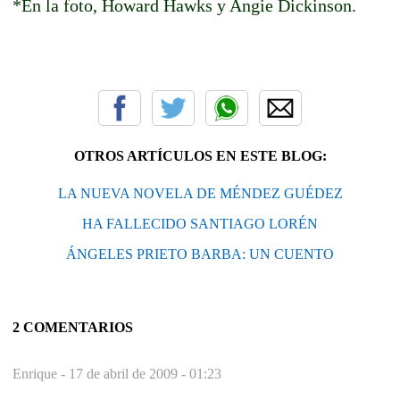
*En la foto, Howard Hawks y Angie Dickinson.
OTROS ARTÍCULOS EN ESTE BLOG:
LA NUEVA NOVELA DE MÉNDEZ GUÉDEZ
HA FALLECIDO SANTIAGO LORÉN
ÁNGELES PRIETO BARBA: UN CUENTO
2 COMENTARIOS
Enrique -
17 de abril de 2009 - 01:23