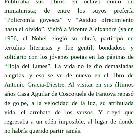
Publicaba sus libros en octavo como un
miniaturista; de entre los suyos prefería
“Policromía goyesca” y “Asiduo ofrecimiento
hasta el olvido”. Visitó a Vicente Aleixandre (ya en
1956, el Nobel elogió su obra), participó en
tertulias literarias y fue gentil, bondadoso y
solidario con los jóvenes poetas en las páginas de
“Hoja del Lunes”. La vida no le dio demasiadas
alegrías, y eso se ve de nuevo en el libro de
Antonio Gracia-Diestre. Al visitar en sus últimos
años Casa Aguilar de Coscojuela de Fantova repasó
de golpe, a la velocidad de la luz, su atribulada
vida, el arrebato de los versos. Y creyó que
regresaba a un edén imposible, al lugar de donde
no habría querido partir jamás.