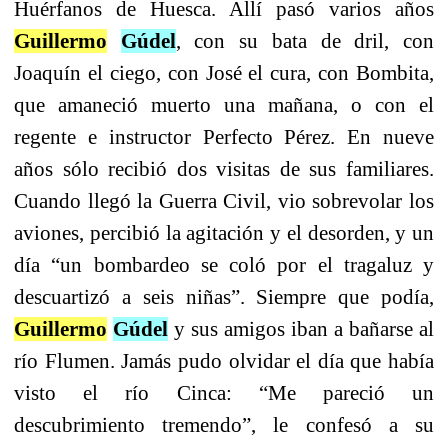
Huérfanos de Huesca. Allí pasó varios años
Guillermo
Gúdel
, con su bata de dril, con
Joaquín el ciego, con José el cura, con Bombita,
que amaneció muerto una mañana, o con el
regente e instructor Perfecto Pérez. En nueve
años sólo recibió dos visitas de sus familiares.
Cuando llegó la Guerra Civil, vio sobrevolar los
aviones, percibió la agitación y el desorden, y un
día “un bombardeo se coló por el tragaluz y
descuartizó a seis niñas”. Siempre que podía,
Guillermo
Gúdel
y sus amigos iban a bañarse al
río Flumen. Jamás pudo olvidar el día que había
visto el río Cinca: “Me pareció un
descubrimiento tremendo”, le confesó a su