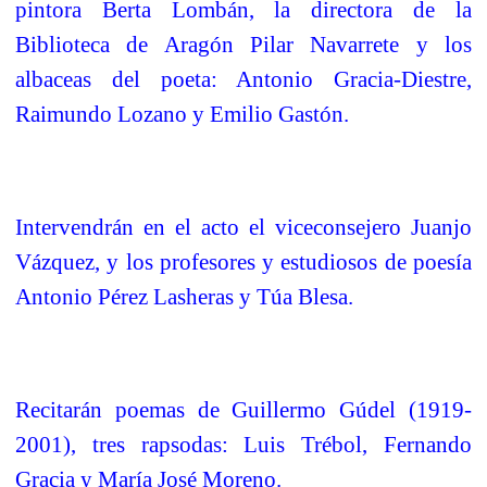
pintora Berta Lombán, la directora de la
Biblioteca de Aragón Pilar Navarrete y los
albaceas del poeta: Antonio Gracia-Diestre,
Raimundo Lozano y Emilio Gastón.
Intervendrán en el acto el viceconsejero Juanjo
Vázquez, y los profesores y estudiosos de poesía
Antonio Pérez Lasheras y Túa Blesa.
Recitarán poemas de Guillermo Gúdel (1919-
2001), tres rapsodas: Luis Trébol, Fernando
Gracia y María José Moreno.