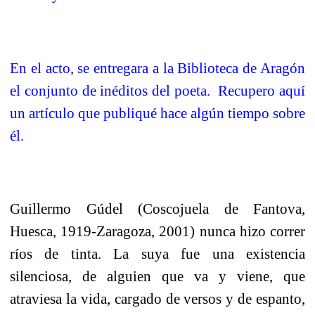
En el acto, se entregara a la Biblioteca de Aragón
el conjunto de inéditos del poeta.
Recupero aquí
un artículo que publiqué hace algún tiempo sobre
él.
Guillermo Gúdel (Coscojuela de Fantova,
Huesca, 1919-Zaragoza, 2001) nunca hizo correr
ríos de tinta. La suya fue una existencia
silenciosa, de alguien que va y viene, que
atraviesa la vida, cargado de versos y de espanto,