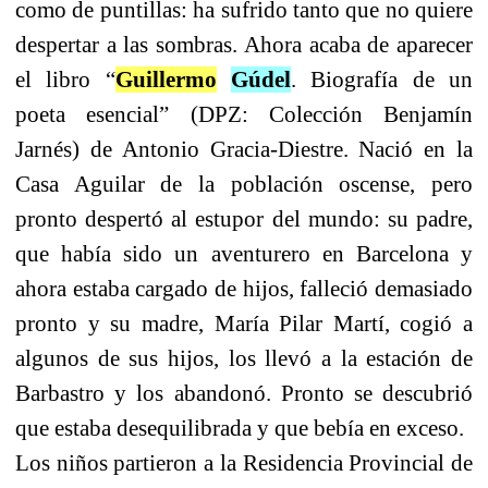
como de puntillas: ha sufrido tanto que no quiere
despertar a las sombras. Ahora acaba de aparecer
el libro “
Guillermo
Gúdel
. Biografía de un
poeta esencial” (DPZ: Colección Benjamín
Jarnés) de Antonio Gracia-Diestre. Nació en la
Casa Aguilar de la población oscense, pero
pronto despertó al estupor del mundo: su padre,
que había sido un aventurero en Barcelona y
ahora estaba cargado de hijos, falleció demasiado
pronto y su madre, María Pilar Martí, cogió a
algunos de sus hijos, los llevó a la estación de
Barbastro y los abandonó. Pronto se descubrió
que estaba desequilibrada y que bebía en exceso.
Los niños partieron a la Residencia Provincial de