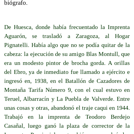
biógrafo.
De Huesca, donde había frecuentado la Imprenta
Aguarón, se trasladó a Zaragoza, al Hogar
Pignatelli. Había algo que no se podía quitar de la
cabeza: la ejecución de su amigo Blas Montull, que
era un modesto pintor de brocha gorda. A orillas
del Ebro, ya de inmediato fue llamado a ejército e
ingresó en, 1938, en el Batallón de Cazadores de
Montaña Tarifa Número 9, con el cual estuvo en
Teruel, Albarracín y La Puebla de Valverde. Entre
unas cosas y otras, abandonó el traje caqui en 1944.
Trabajó en la imprenta de Teodoro Berdejo
Casañal, luego ganó la plaza de corrector de la