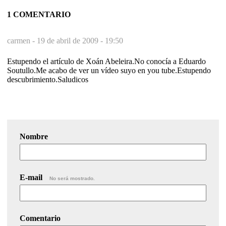
1 COMENTARIO
carmen -
19 de abril de 2009 - 19:50
Estupendo el artículo de Xoán Abeleira.No conocía a Eduardo
Soutullo.Me acabo de ver un vídeo suyo en you tube.Estupendo
descubrimiento.Saludicos
Nombre
E-mail
No será mostrado.
Comentario