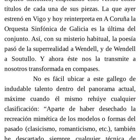
títulos de cada una de sus piezas. La que ayer
estrenó en Vigo y hoy reinterpreta en A Coruña la
Orquesta Sinfónica de Galicia es la última del
conjunto. Así, con su misterio habitual, la poesía
pasó de la superrealidad a Wendell, y de Wendell
a Soutullo. Y ahora éste nos la transmite a
nosotros transformada en compases.
No es fácil ubicar a este gallego de
indudable talento dentro del panorama actual,
máxime cuando él mismo rehúye cualquier
clasificación:
“
Aparte de haber desechado la
recreación mimética de los modelos o formas del
pasado (clasicismo, romanticismo, etc.), también
he descartado siempre cualquier técnica de