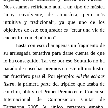
Nos estamos refiriendo aquí a un tipo de música
“muy envolvente, de atmósfera, pero más
intuitiva y tradicional”, ya que uno de los
objetivos de este conjurador es “crear una vía de
encuentro con el público”.
Basta con escuchar apenas un fragmento de
su arriesgada tentativa para darse cuenta de que
lo ha conseguido. Tal vez por eso Soutullo no ha
parado de cosechar premios en este último lustro
tan fructífero para él. Por ejemplo:
All the echoes
listen
, la primera parte del tríptico que acaba de
concluir, obtuvo el
Primer Premio en el Concurso
Internacional de Composición Ciutat de
Tarragona 2005
(el único certamen español