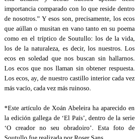
importancia comparado con lo que reside dentro
de nosotros.”
Y esos son, precisamente, los ecos
que aúllan o musitan en vano tanto en su poema
como en el tríptico de Soutullo: los de la vida,
los de la naturaleza, es decir, los nuestros. Los
ecos en soledad que nos buscan sin hallarnos.
Los ecos que nos llaman sin obtener respuesta.
Los ecos, ay, de nuestro castillo interior cada vez
más vacío, cada vez más ruinoso.
*Este artículo de Xoán Abeleira ha aparecido en
la edición gallega de ‘El País’, dentro de la serie
‘O creador no seu obradoiro’. Esta foto de
Soutullo fue realizada por Roser Sans.