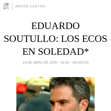
ANTÓN CASTRO
EDUARDO
SOUTULLO: LOS ECOS
EN SOLEDAD*
19 DE ABRIL DE 2009 - 18:45
-
MÚSICOS