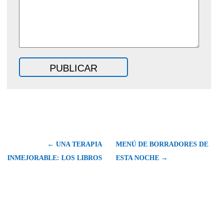
← UNA TERAPIA
MENÚ DE BORRADORES DE
INMEJORABLE: LOS LIBROS
ESTA NOCHE →