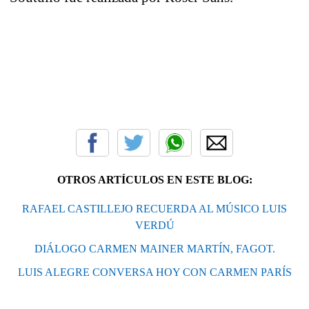
OTROS ARTÍCULOS EN ESTE BLOG:
RAFAEL CASTILLEJO RECUERDA AL MÚSICO LUIS
VERDÚ
DIÁLOGO CARMEN MAINER MARTÍN, FAGOT.
LUIS ALEGRE CONVERSA HOY CON CARMEN PARÍS