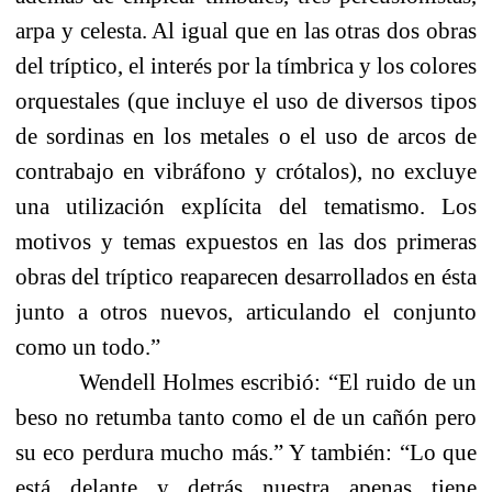
arpa y celesta. Al igual que en las otras dos obras
del tríptico, el interés por la tímbrica y los colores
orquestales (que incluye el uso de diversos tipos
de sordinas en los metales o el uso de arcos de
contrabajo en vibráfono y crótalos), no excluye
una utilización explícita del tematismo. Los
motivos y temas expuestos en las dos primeras
obras del tríptico reaparecen desarrollados en ésta
junto a otros nuevos, articulando el conjunto
como un todo.”
Wendell Holmes escribió: “El ruido de un
beso no retumba tanto como el de un cañón pero
su eco perdura mucho más.” Y también: “Lo que
está delante y detrás nuestra apenas tiene