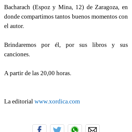
Bacharach (Espoz y Mina, 12) de Zaragoza, en
donde compartimos tantos buenos momentos con
el autor.
Brindaremos por él, por sus libros y sus
canciones.
A partir de las 20,00 horas.
La editorial
www.xordica.com