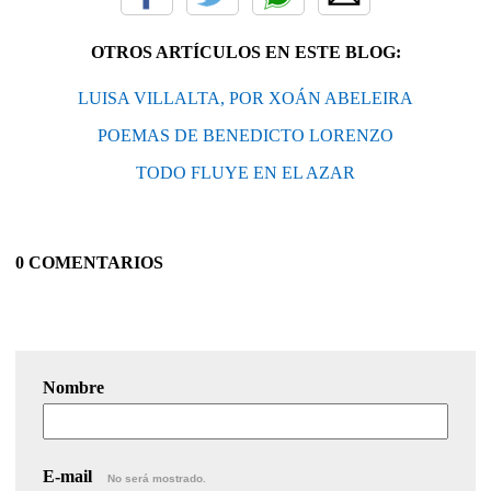
OTROS ARTÍCULOS EN ESTE BLOG:
LUISA VILLALTA, POR XOÁN ABELEIRA
POEMAS DE BENEDICTO LORENZO
TODO FLUYE EN EL AZAR
0 COMENTARIOS
Nombre
E-mail
No será mostrado.