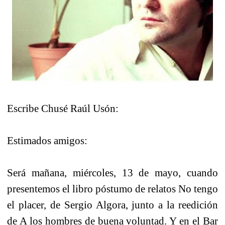
Escribe Chusé Raúl Usón:
Estimados amigos:
Será mañana, miércoles, 13 de mayo, cuando
presentemos el libro póstumo de relatos No tengo
el placer, de Sergio Algora, junto a la reedición
de A los hombres de buena voluntad. Y en el Bar