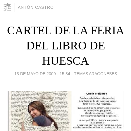
ANTÓN CASTRO
CARTEL DE LA FERIA
DEL LIBRO DE
HUESCA
15 DE MAYO DE 2009 - 15:54
-
TEMAS ARAGONESES