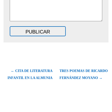
← CITA DE LITERATURA
TRES POEMAS DE RICARDO
INFANTIL EN LA ALMUNIA
FERNÁNDEZ MOYANO →