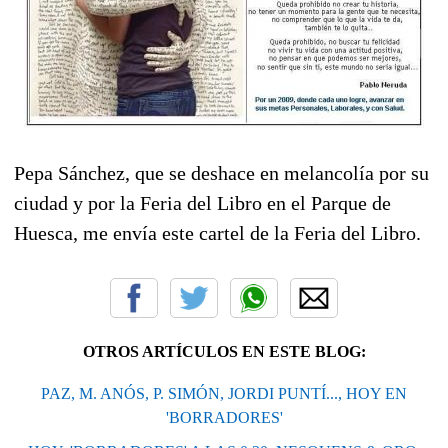
Pepa Sánchez, que se deshace en melancolía por su
ciudad y por la Feria del Libro en el Parque de
Huesca, me envía este cartel de la Feria del Libro.
OTROS ARTÍCULOS EN ESTE BLOG:
PAZ, M. ANÓS, P. SIMÓN, JORDI PUNTÍ..., HOY EN
'BORRADORES'