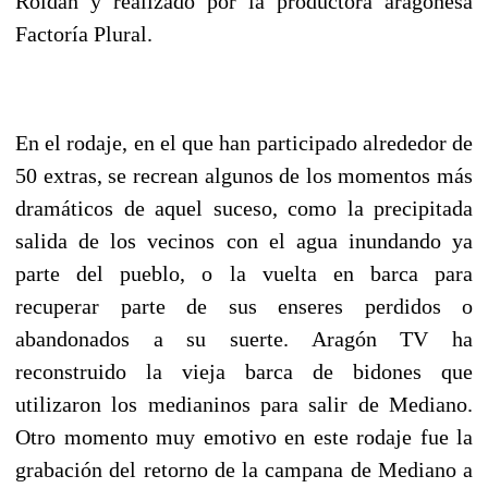
Roldán y realizado por la productora aragonesa
Factoría Plural.
En el rodaje, en el que han participado alrededor de
50 extras, se recrean algunos de los momentos más
dramáticos de aquel suceso, como la precipitada
salida de los vecinos con el agua inundando ya
parte del pueblo, o la vuelta en barca para
recuperar parte de sus enseres perdidos o
abandonados a su suerte. Aragón TV ha
reconstruido la vieja barca de bidones que
utilizaron los medianinos para salir de Mediano.
Otro momento muy emotivo en este rodaje fue la
grabación del retorno de la campana de Mediano a