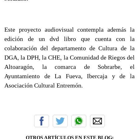
Este proyecto audiovisual contempla además la
edición de un dvd libro que cuenta con la
colaboración del departamento de Cultura de la
DGA, la DPH, la CHE, la Comunidad de Riegos del
Altoaragón, la comarca de Sobrarbe, el
Ayuntamiento de La Fueva, Ibercaja y de la
Asociación Cultural Entremón.
OTROS ARTÍCULOS EN ESTE BLOG: