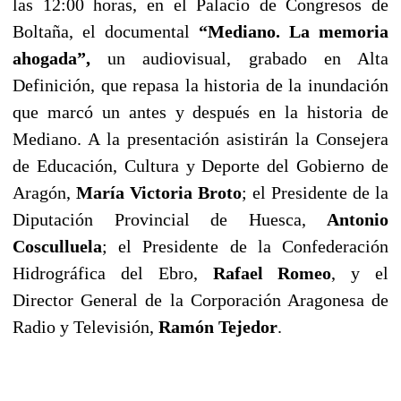
las 12:00 horas, en el Palacio de Congresos de
Boltaña, el documental
“Mediano. La memoria
ahogada”,
un audiovisual, grabado en Alta
Definición, que repasa la historia de la inundación
que marcó un antes y después en la historia de
Mediano. A la presentación asistirán la Consejera
de Educación, Cultura y Deporte del Gobierno de
Aragón,
María Victoria Broto
; el Presidente de la
Diputación Provincial de Huesca,
Antonio
Cosculluela
; el Presidente de la Confederación
Hidrográfica del Ebro,
Rafael Romeo
, y el
Director General de la Corporación Aragonesa de
Radio y Televisión,
Ramón Tejedor
.