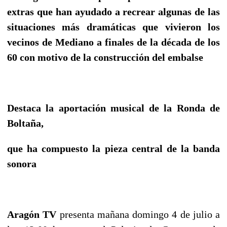
extras que han ayudado a recrear algunas de las
situaciones más dramáticas que vivieron los
vecinos de Mediano a finales de la década de los
60 con motivo de la construcción del embalse
Destaca la aportación musical de la Ronda de
Boltaña,
que ha compuesto la pieza central de la banda
sonora
Aragón TV
presenta mañana domingo 4 de julio a