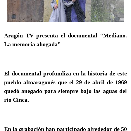
Aragón TV presenta el documental “Mediano.
La memoria ahogada”
El documental profundiza en la historia de este
pueblo altoaragonés que el 29 de abril de 1969
quedó anegado para siempre bajo las aguas del
río Cinca.
En la grabación han participado alrededor de 50