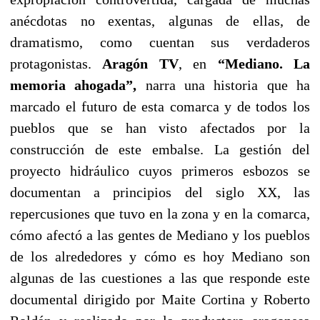
anécdotas no exentas, algunas de ellas, de
dramatismo, como cuentan sus verdaderos
protagonistas.
Aragón TV
, en
“Mediano. La
memoria ahogada”,
narra una historia que ha
marcado el futuro de esta comarca y de todos los
pueblos que se han visto afectados por la
construcción de este embalse. La gestión del
proyecto hidráulico cuyos primeros esbozos se
documentan a principios del siglo XX, las
repercusiones que tuvo en la zona y en la comarca,
cómo afectó a las gentes de Mediano y los pueblos
de los alrededores y cómo es hoy Mediano son
algunas de las cuestiones a las que responde este
documental dirigido por Maite Cortina y Roberto