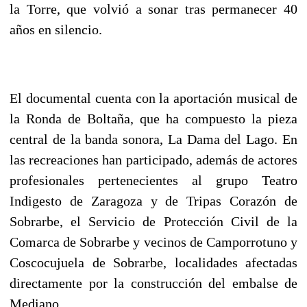
la Torre, que volvió a sonar tras permanecer 40
años en silencio.
El documental cuenta con la aportación musical de
la Ronda de Boltaña, que ha compuesto la pieza
central de la banda sonora, La Dama del Lago. En
las recreaciones han participado, además de actores
profesionales pertenecientes al grupo Teatro
Indigesto de Zaragoza y de Tripas Corazón de
Sobrarbe, el Servicio de Protección Civil de la
Comarca de Sobrarbe y vecinos de Camporrotuno y
Coscocujuela de Sobrarbe, localidades afectadas
directamente por la construcción del embalse de
Mediano.