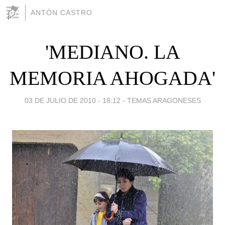
ANTÓN CASTRO
'MEDIANO. LA
MEMORIA AHOGADA'
03 DE JULIO DE 2010 - 18:12
-
TEMAS ARAGONESES