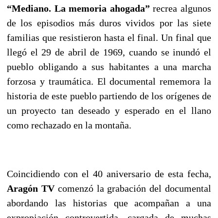
“Mediano. La memoria ahogada”
recrea algunos
de los episodios más duros vividos por las siete
familias que resistieron hasta el final. Un final que
llegó el 29 de abril de 1969, cuando se inundó el
pueblo obligando a sus habitantes a una marcha
forzosa y traumática. El documental rememora la
historia de este pueblo partiendo de los orígenes de
un proyecto tan deseado y esperado en el llano
como rechazado en la montaña.
Coincidiendo con el 40 aniversario de esta fecha,
Aragón TV
comenzó la grabación del documental
abordando las historias que acompañan a una
expropiación controvertida, cargada de muchas