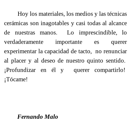
Hoy los materiales, los medios y las técnicas
cerámicas son inagotables y casi todas al alcance
de nuestras manos.
Lo imprescindible, lo
verdaderamente importante es querer
experimentar la capacidad de tacto,
no renunciar
al placer y al deseo de nuestro quinto sentido.
¡Profundizar en él y
querer compartirlo!
¡Tócame!
Fernando Malo