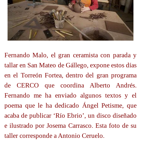
Fernando Malo, el gran ceramista con parada y
tallar en San Mateo de Gállego, expone estos días
en el Torreón Fortea, dentro del gran programa
de CERCO que coordina Alberto Andrés.
Fernando me ha enviado algunos textos y el
poema que le ha dedicado Ángel Petisme, que
acaba de publicar ‘Río Ebrio’, un disco diseñado
e ilustrado por Josema Carrasco. Esta foto de su
taller corresponde a Antonio Ceruelo.