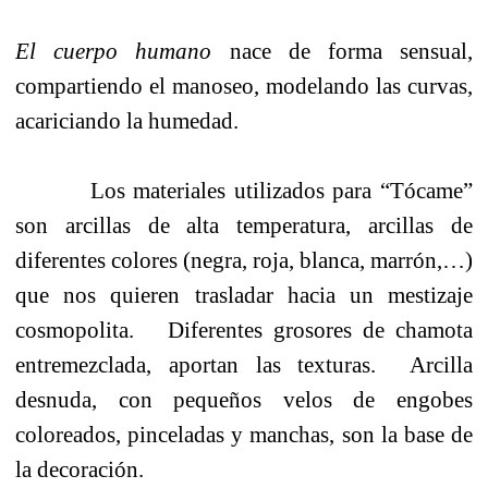
El cuerpo humano
nace de forma sensual,
compartiendo el manoseo, modelando las curvas,
acariciando la humedad.
Los materiales utilizados para “Tócame”
son arcillas de alta temperatura, arcillas de
diferentes colores (negra, roja, blanca, marrón,…)
que nos quieren trasladar hacia un mestizaje
cosmopolita.
Diferentes grosores de chamota
entremezclada, aportan las texturas.
Arcilla
desnuda, con pequeños velos de engobes
coloreados, pinceladas y manchas, son la base de
la decoración.