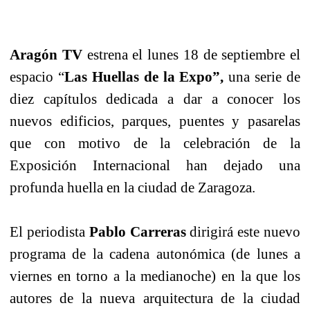
Aragón TV
estrena el lunes 18 de septiembre el
espacio “
Las
Huellas de la Expo”,
una serie de
diez capítulos dedicada a dar a conocer los
nuevos edificios, parques, puentes y pasarelas
que con motivo de la celebración de la
Exposición Internacional han dejado una
profunda huella en la ciudad de Zaragoza.
El periodista
Pablo Carreras
dirigirá este nuevo
programa de la cadena autonómica (de lunes a
viernes en torno a la medianoche) en la que los
autores de la nueva arquitectura de la ciudad