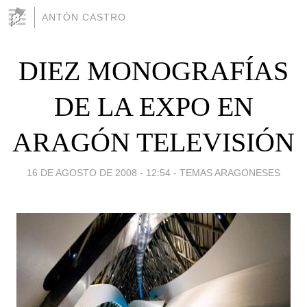
ANTÓN CASTRO
DIEZ MONOGRAFÍAS
DE LA EXPO EN
ARAGÓN TELEVISIÓN
16 DE AGOSTO DE 2008 - 12:54
-
TEMAS ARAGONESES