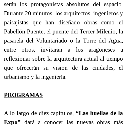
serán los protagonistas absolutos del espacio.
Durante 20 minutos, los arquitectos, ingenieros y
paisajistas que han diseñado obras como el
Pabellón Puente, el puente del Tercer Milenio, la
pasarela del Voluntariado o la Torre del Agua,
entre otros, invitarán a los aragoneses a
reflexionar sobre la arquitectura actual al tiempo
que ofrecerán su visión de las ciudades, el
urbanismo y la ingeniería.
PROGRAMAS
A lo largo de diez capítulos,
“Las huellas de la
Expo”
dará a conocer las nuevas obras más