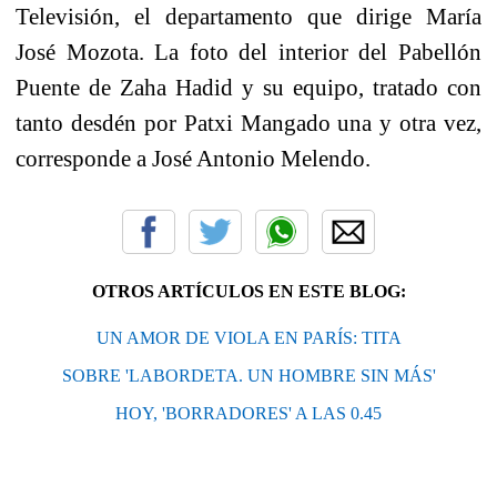
Televisión, el departamento que dirige María
José Mozota. La foto del interior del Pabellón
Puente de Zaha Hadid y su equipo, tratado con
tanto desdén por Patxi Mangado una y otra vez,
corresponde a José Antonio Melendo.
OTROS ARTÍCULOS EN ESTE BLOG:
UN AMOR DE VIOLA EN PARÍS: TITA
SOBRE 'LABORDETA. UN HOMBRE SIN MÁS'
HOY, 'BORRADORES' A LAS 0.45