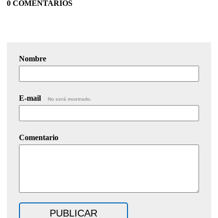
0 COMENTARIOS
Nombre
E-mail
No será mostrado.
Comentario