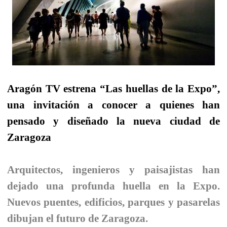
Aragón TV estrena “Las huellas de la Expo”,
una invitación a conocer a quienes han
pensado y diseñado la nueva ciudad de
Zaragoza
Arquitectos, ingenieros y paisajistas han
dejado una profunda huella en la Expo.
Nuevos puentes, edificios, parques y pasarelas
dibujan el futuro de Zaragoza.