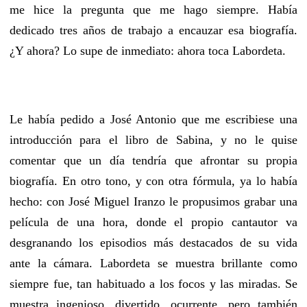
me hice la pregunta que me hago siempre. Había
dedicado tres años de trabajo a encauzar esa biografía.
¿Y ahora? Lo supe de inmediato: ahora toca Labordeta.
Le había pedido a José Antonio que me escribiese una
introducción para el libro de Sabina, y no le quise
comentar que un día tendría que afrontar su propia
biografía. En otro tono, y con otra fórmula, ya lo había
hecho: con José Miguel Iranzo le propusimos grabar una
película de una hora, donde el propio cantautor va
desgranando los episodios más destacados de su vida
ante la cámara. Labordeta se muestra brillante como
siempre fue, tan habituado a los focos y las miradas. Se
muestra ingenioso, divertido, ocurrente, pero también