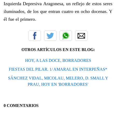
Izquierda Depresiva Aragonesa, un reflejo de estos seres
iluminados, de los que entran cuatro en ocho docenas. Y
él fue el primero.
OTROS ARTÍCULOS EN ESTE BLOG:
HOY, A LAS DOCE, BORRADORES
FIESTAS DEL PILAR. 1/ AMARAL EN INTERPEÑAS*
SÁNCHEZ VIDAL, MICOLAU, MELERO, D. SMALL Y
PRAU, HOY EN 'BORRADORES'
0 COMENTARIOS