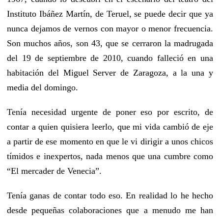
Instituto Ibáñez Martín, de Teruel, se puede decir que ya
nunca dejamos de vernos con mayor o menor frecuencia.
Son muchos años, son 43, que se cerraron la madrugada
del 19 de septiembre de 2010, cuando falleció en una
habitación del Miguel Server de Zaragoza, a la una y
media del domingo.
Tenía necesidad urgente de poner eso por escrito, de
contar a quien quisiera leerlo, que mi vida cambió de eje
a partir de ese momento en que le vi dirigir a unos chicos
tímidos e inexpertos, nada menos que una cumbre como
“El mercader de Venecia”.
Tenía ganas de contar todo eso. En realidad lo he hecho
desde pequeñas colaboraciones que a menudo me han