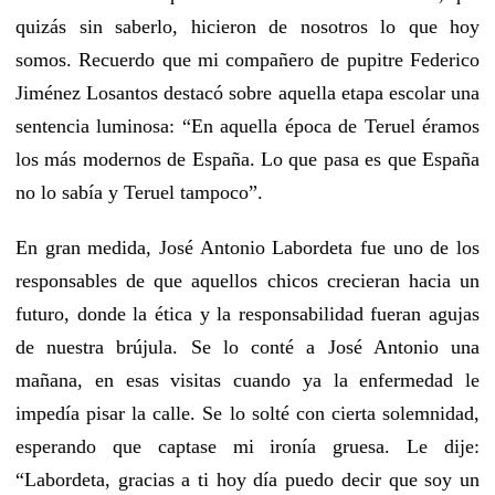
quizás sin saberlo, hicieron de nosotros lo que hoy
somos. Recuerdo que mi compañero de pupitre Federico
Jiménez Losantos destacó sobre aquella etapa escolar una
sentencia luminosa: “En aquella época de Teruel éramos
los más modernos de España. Lo que pasa es que España
no lo sabía y Teruel tampoco”.
En gran medida, José Antonio Labordeta fue uno de los
responsables de que aquellos chicos crecieran hacia un
futuro, donde la ética y la responsabilidad fueran agujas
de nuestra brújula. Se lo conté a José Antonio una
mañana, en esas visitas cuando ya la enfermedad le
impedía pisar la calle. Se lo solté con cierta solemnidad,
esperando que captase mi ironía gruesa. Le dije:
“Labordeta, gracias a ti hoy día puedo decir que soy un