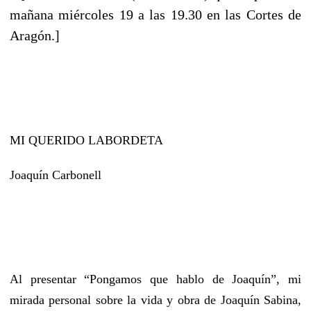
mañana miércoles 19 a las 19.30 en las Cortes de
Aragón.]
MI QUERIDO LABORDETA
Joaquín Carbonell
Al presentar “Pongamos que hablo de Joaquín”, mi
mirada personal sobre la vida y obra de Joaquín Sabina,