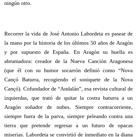
ningún otro.
Recorrer la vida de José Antonio Labordeta es pasear de
la mano por la historia de los últimos 50 años de Aragón
y por supuesto de España. En Aragón su huella es
abrumadora: creador de la Nueva Canción Aragonesa
(que él con su humor socarrón definió como “Nova
Cançó Baturra, recogiendo el soniquete de la Nova
Cançó). Cofundador de “Andalán”, esa revista cultural de
izquierdas, que trató de quitar la costra baturra a un
Aragón soñador de nubes. Siempre contracorriente,
siempre fuera de la parva, siempre peleando contra una
tierra que pretende regresar a un futuro de opacas
miserias. Labordeta se convirtió de inmediato en la diana