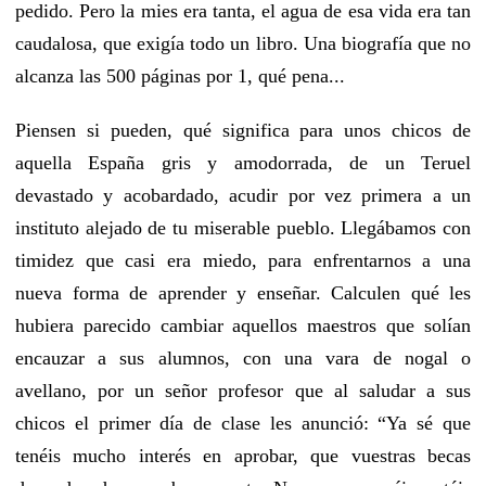
pedido. Pero la mies era tanta, el agua de esa vida era tan
caudalosa, que exigía todo un libro. Una biografía que no
alcanza las 500 páginas por 1, qué pena...
Piensen si pueden, qué significa para unos chicos de
aquella España gris y amodorrada, de un Teruel
devastado y acobardado, acudir por vez primera a un
instituto alejado de tu miserable pueblo. Llegábamos con
timidez que casi era miedo, para enfrentarnos a una
nueva forma de aprender y enseñar. Calculen qué les
hubiera parecido cambiar aquellos maestros que solían
encauzar a sus alumnos, con una vara de nogal o
avellano, por un señor profesor que al saludar a sus
chicos el primer día de clase les anunció: “Ya sé que
tenéis mucho interés en aprobar, que vuestras becas