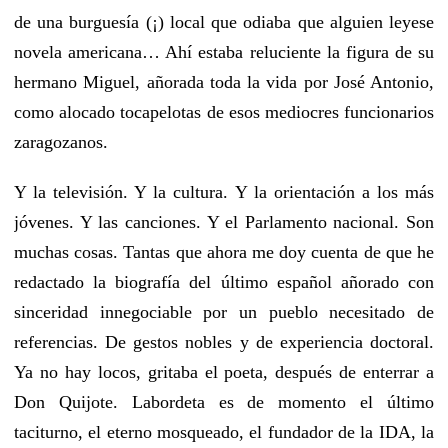
de una burguesía (¡) local que odiaba que alguien leyese
novela americana… Ahí estaba reluciente la figura de su
hermano Miguel, añorada toda la vida por José Antonio,
como alocado tocapelotas de esos mediocres funcionarios
zaragozanos.
Y la televisión. Y la cultura. Y la orientación a los más
jóvenes. Y las canciones. Y el Parlamento nacional. Son
muchas cosas. Tantas que ahora me doy cuenta de que he
redactado la biografía del último español añorado con
sinceridad innegociable por un pueblo necesitado de
referencias. De gestos nobles y de experiencia doctoral.
Ya no hay locos, gritaba el poeta, después de enterrar a
Don Quijote. Labordeta es de momento el último
taciturno, el eterno mosqueado, el fundador de la IDA, la