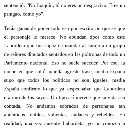
sentenció: “No Joaquín, tú no eres un desgraciao. Eres un
pringao, como yo”.
Tenía ganas de poner todo eso por escrito porque sé que
el personaje lo merece. No abundan tipos como este
Labordeta que fue capaz de mandar al carajo a un grupo
de señores diputados sentados en las poltronas de todo un
Parlamento nacional. Eso no suele suceder. Por eso, la
noche en que soltó aquella agreste frase, media España
supo que todos los políticos no son iguales, media
España confirmó lo que ya sospechaba: que Labordeta
era uno de los suyos. Un tipo así merece que su vida sea
contada. No andamos sobrados de personajes tan
auténticos, nobles, valientes, audaces y rebeldes. En
realidad, una vez ausente Labordeta, yo no conozco a