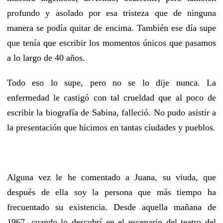
profundo y asolado por esa tristeza que de ninguna
manera se podía quitar de encima. También ese día supe
que tenía que escribir los momentos únicos que pasamos
a lo largo de 40 años.
Todo eso lo supe, pero no se lo dije nunca. La
enfermedad le castigó con tal crueldad que al poco de
escribir la biografía de Sabina, falleció. No pudo asistir a
la presentación que hicimos en tantas ciudades y pueblos.
Alguna vez le he comentado a Juana, su viuda, que
después de ella soy la persona que más tiempo ha
frecuentado su existencia. Desde aquella mañana de
1967, cuando lo descubrí en el escenario del teatro del