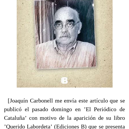
[Joaquín Carbonell me envía este artículo que se
publicó el pasado domingo en ’El Periódico de
Cataluña’ con motivo de la aparición de su libro
’Querido Labordeta’ (Ediciones B) que se presenta