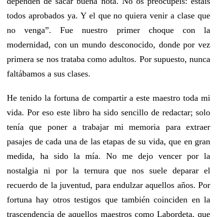
dependen de sacar buena nota. No os preocupéis: estáis
todos aprobados ya. Y el que no quiera venir a clase que
no venga”. Fue nuestro primer choque con la
modernidad, con un mundo desconocido, donde por vez
primera se nos trataba como adultos. Por supuesto, nunca
faltábamos a sus clases.
He tenido la fortuna de compartir a este maestro toda mi
vida. Por eso este libro ha sido sencillo de redactar; solo
tenía que poner a trabajar mi memoria para extraer
pasajes de cada una de las etapas de su vida, que en gran
medida, ha sido la mía. No me dejo vencer por la
nostalgia ni por la ternura que nos suele deparar el
recuerdo de la juventud, para endulzar aquellos años. Por
fortuna hay otros testigos que también coinciden en la
trascendencia de aquellos maestros como Labordeta, que