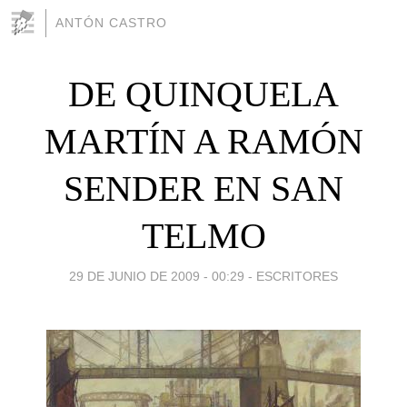
ANTÓN CASTRO
DE QUINQUELA
MARTÍN A RAMÓN
SENDER EN SAN
TELMO
29 DE JUNIO DE 2009 - 00:29
-
ESCRITORES