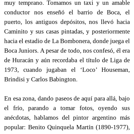
muy temprano. Tomamos un taxi y un amable
conductor nos enseñó el barrio de Boca, el
puerto, los antiguos depósitos, nos llevó hacia
Caminito y sus casas pintadas, y posteriormente
hacia el estadio de La Bombonera, donde juega el
Boca Juniors. A pesar de todo, nos confesó, él era
de Huracán y aún recordaba el título de Liga de
1973, cuando jugaban el ‘Loco’ Houseman,
Brindisi y Carlos Babington.
En esa zona, dando paseos de aquí para allá, bajo
el frío, parando a tomar fotos, oyendo sus
anécdotas, hablamos del pintor argentino más
popular: Benito Quinquela Martín (1890-1977),