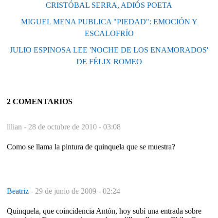
CRISTÓBAL SERRA, ADIÓS POETA
MIGUEL MENA PUBLICA "PIEDAD": EMOCIÓN Y
ESCALOFRÍO
JULIO ESPINOSA LEE 'NOCHE DE LOS ENAMORADOS'
DE FÉLIX ROMEO
2 COMENTARIOS
lilian -
28 de octubre de 2010 - 03:08
Como se llama la pintura de quinquela que se muestra?
Beatriz
-
29 de junio de 2009 - 02:24
Quinquela, que coincidencia Antón, hoy subí una entrada sobre