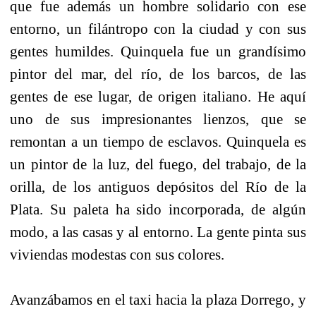
que fue además un hombre solidario con ese
entorno, un filántropo con la ciudad y con sus
gentes humildes. Quinquela fue un grandísimo
pintor del mar, del río, de los barcos, de las
gentes de ese lugar, de origen italiano. He aquí
uno de sus impresionantes lienzos, que se
remontan a un tiempo de esclavos. Quinquela es
un pintor de la luz, del fuego, del trabajo, de la
orilla, de los antiguos depósitos del Río de la
Plata. Su paleta ha sido incorporada, de algún
modo, a las casas y al entorno. La gente pinta sus
viviendas modestas con sus colores.
Avanzábamos en el taxi hacia la plaza Dorrego, y