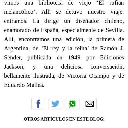
vimos una biblioteca de viejo ‘El rufián
melancólico’. Allí se detuvo nuestro viaje:
entramos. La dirige un diseñador chileno,
enamorado de España, especialmente de Sevilla.
Allí, encontramos una edición, la primera de
Argentina, de ‘El rey y la reina’ de Ramón J.
Sender, publicada en 1949 por Ediciones
Jackson, y una deliciosa conversación,
bellamente ilustrada, de Victoria Ocampo y de
Eduardo Mallea.
OTROS ARTÍCULOS EN ESTE BLOG: