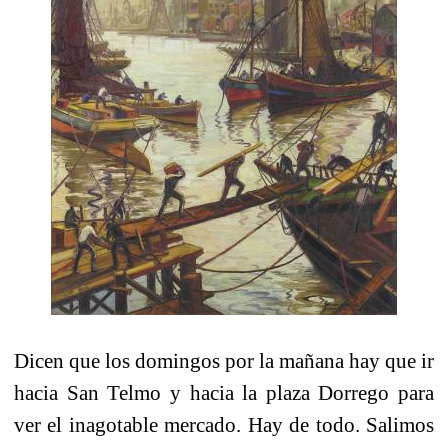
Dicen que los domingos por la mañana hay que ir
hacia San Telmo y hacia la plaza Dorrego para
ver el inagotable mercado. Hay de todo. Salimos