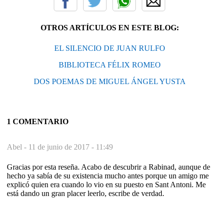
OTROS ARTÍCULOS EN ESTE BLOG:
EL SILENCIO DE JUAN RULFO
BIBLIOTECA FÉLIX ROMEO
DOS POEMAS DE MIGUEL ÁNGEL YUSTA
1 COMENTARIO
Abel -
11 de junio de 2017 - 11:49
Gracias por esta reseña. Acabo de descubrir a Rabinad, aunque de
hecho ya sabía de su existencia mucho antes porque un amigo me
explicó quien era cuando lo vio en su puesto en Sant Antoni. Me
está dando un gran placer leerlo, escribe de verdad.