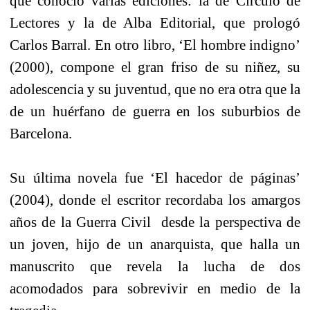
que conoció varias ediciones: la de Círculo de
Lectores y la de Alba Editorial, que prologó
Carlos Barral. En otro libro, ‘El hombre indigno’
(2000), compone el gran friso de su niñez, su
adolescencia y su juventud, que no era otra que la
de un huérfano de guerra en los suburbios de
Barcelona.
Su última novela fue ‘El hacedor de páginas’
(2004), donde el escritor recordaba los amargos
años de la Guerra Civil desde la perspectiva de
un joven, hijo de un anarquista, que halla un
manuscrito que revela la lucha de dos
acomodados para sobrevivir en medio de la