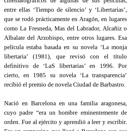
cinematográficos de algunas de sus películas,
entre ellas ‘Tiempo de silencio’ y ‘Libertarias’,
que se rodó prácticamente en Aragón, en lugares
como La Fresneda, Mas del Labrador, Alcañiz o
Albalate del Arzobispo, entre otros lugares. Esa
película estaba basada en su novela ‘La monja
libertaria’ (1981), que revisó con el título
definitivo de ‘LaS libertarias’ en 1996. Por
cierto, en 1985 su novela ‘La transparencia’
recibió el premio de novela Ciudad de Barbastro.
Nació en Barcelona en una familia aragonesa,
cuyo padre “era un hombre eminentemente de
orden. Fue al ejército y aprendió a leer y escribir.