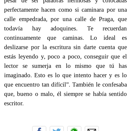
pesar de ser palabras hermosas y colocadas
perfectamente hacen como si caminara por una
calle empedrada, por una calle de Praga, que
todavía hay adoquines. Te recuerdan
continuamente que caminas. Lo ideal es
deslizarse por la escritura sin darte cuenta que
estás leyendo y, poco a poco, conseguir que el
lector se sumerja en lo mismo que tú has
imaginado. Esto es lo que intento hacer y es lo
que encuentro tan difícil”. También le confesaba
que, bueno o malo, él siempre se había sentido
escritor.