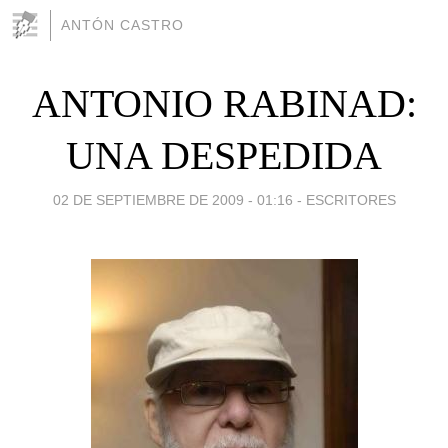
ANTÓN CASTRO
ANTONIO RABINAD:
UNA DESPEDIDA
02 DE SEPTIEMBRE DE 2009 - 01:16
-
ESCRITORES