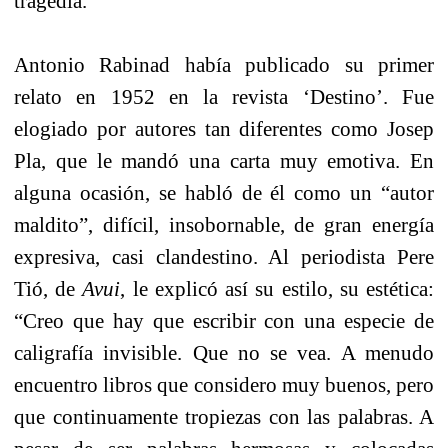
tragedia.
Antonio Rabinad había publicado su primer
relato en 1952 en la revista ‘Destino’. Fue
elogiado por autores tan diferentes como Josep
Pla, que le mandó una carta muy emotiva. En
alguna ocasión, se habló de él como un “autor
maldito”, difícil, insobornable, de gran energía
expresiva, casi clandestino. Al periodista Pere
Tió, de
Avui
, le explicó así su estilo, su estética:
“Creo que hay que escribir con una especie de
caligrafía invisible. Que no se vea. A menudo
encuentro libros que considero muy buenos, pero
que continuamente tropiezas con las palabras. A