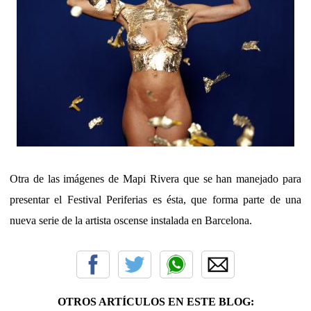
Otra de las imágenes de Mapi Rivera que se han manejado para
presentar el Festival Periferias es ésta, que forma parte de una
nueva serie de la artista oscense instalada en Barcelona.
OTROS ARTÍCULOS EN ESTE BLOG: