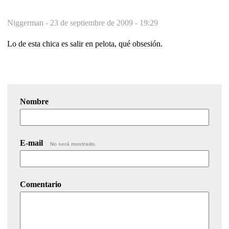
Niggerman -
23 de septiembre de 2009 - 19:29
Lo de esta chica es salir en pelota, qué obsesión.
Nombre
E-mail
No será mostrado.
Comentario