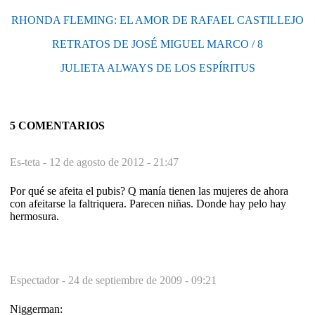
RHONDA FLEMING: EL AMOR DE RAFAEL CASTILLEJO
RETRATOS DE JOSÉ MIGUEL MARCO / 8
JULIETA ALWAYS DE LOS ESPÍRITUS
5 COMENTARIOS
Es-teta -
12 de agosto de 2012 - 21:47
Por qué se afeita el pubis? Q manía tienen las mujeres de ahora
con afeitarse la faltriquera. Parecen niñas. Donde hay pelo hay
hermosura.
Espectador -
24 de septiembre de 2009 - 09:21
Niggerman: