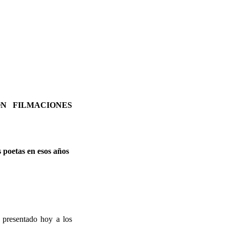
N FILMACIONES
s poetas en esos años
 presentado hoy a los