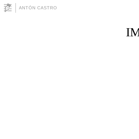
ANTÓN CASTRO
I