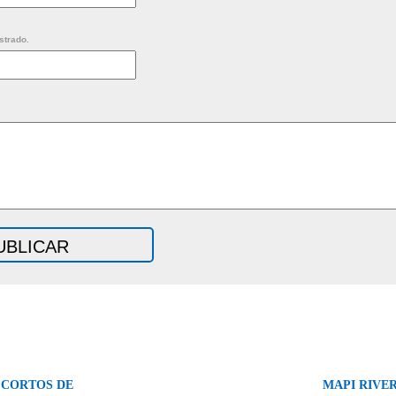
strado.
 CORTOS DE
MAPI RIVER