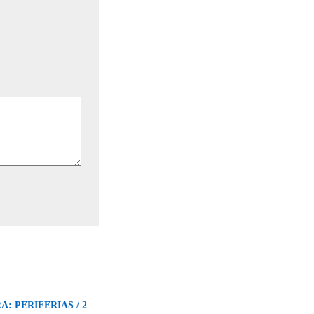
A: PERIFERIAS / 2