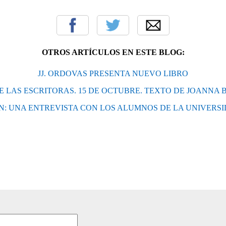
OTROS ARTÍCULOS EN ESTE BLOG:
JJ. ORDOVAS PRESENTA NUEVO LIBRO
E LAS ESCRITORAS. 15 DE OCTUBRE. TEXTO DE JOANNA
N: UNA ENTREVISTA CON LOS ALUMNOS DE LA UNIVERSI