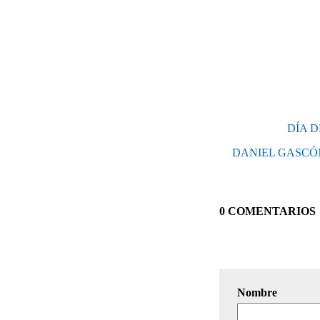
DÍA D
DANIEL GASCÓ
0 COMENTARIOS
Nombre