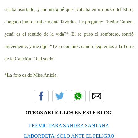
estaba asustado, y me imaginé que acababa en un pozo del Ebro,
ahogado junto a mi cantante favorito. Le pregunté: “Señor Cohen,
¿cuál es el sentido de la vida?”. Él se puso el sombrero, sonrió
brevemente, y me dijo: “Te lo contaré cuando lleguemos a la Torre
de la Canción. O al suelo”.
*La foto es de Miss Aniela.
OTROS ARTÍCULOS EN ESTE BLOG:
PREMIO PARA SANDRA SANTANA
LABORDETA: SOLO ANTE EL PELIGRO