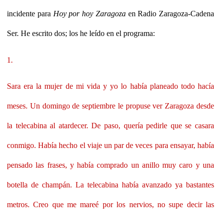
incidente para
Hoy por hoy Zaragoza
en Radio Zaragoza-Cadena
Ser. He escrito dos; los he leído en el programa:
1.
Sara era la mujer de mi vida y yo lo había planeado todo hacía
meses. Un domingo de septiembre le propuse ver Zaragoza desde
la telecabina al atardecer. De paso, quería pedirle que se casara
conmigo. Había hecho el viaje un par de veces para ensayar, había
pensado las frases, y había comprado un anillo muy caro y una
botella de champán. La telecabina había avanzado ya bastantes
metros. Creo que me mareé por los nervios, no supe decir las