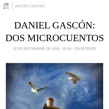
ANTÓN CASTRO
DANIEL GASCÓN:
DOS MICROCUENTOS
30 DE SEPTIEMBRE DE 2009 - 09:24
-
ESCRITORES