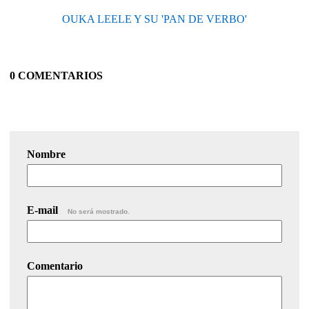
OUKA LEELE Y SU 'PAN DE VERBO'
0 COMENTARIOS
Nombre
E-mail
No será mostrado.
Comentario