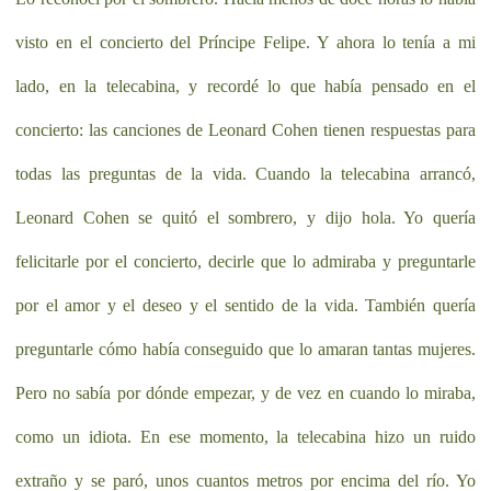
visto en el concierto del Príncipe Felipe. Y ahora lo tenía a mi
lado, en la telecabina, y recordé lo que había pensado en el
concierto: las canciones de Leonard Cohen tienen respuestas para
todas las preguntas de la vida. Cuando la telecabina arrancó,
Leonard Cohen se quitó el sombrero, y dijo hola. Yo quería
felicitarle por el concierto, decirle que lo admiraba y preguntarle
por el amor y el deseo y el sentido de la vida. También quería
preguntarle cómo había conseguido que lo amaran tantas mujeres.
Pero no sabía por dónde empezar, y de vez en cuando lo miraba,
como un idiota. En ese momento, la telecabina hizo un ruido
extraño y se paró, unos cuantos metros por encima del río. Yo