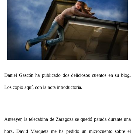
Daniel Gascón ha publicado dos deliciosos cuentos en su blog.
Los copio aquí, con la nota introductoria.
Anteayer,
la telecabina de Zaragoza se quedó parada durante una
hora
. David Marqueta me ha pedido un microcuento sobre el