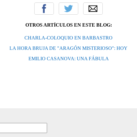
OTROS ARTÍCULOS EN ESTE BLOG:
CHARLA-COLOQUIO EN BARBASTRO
LA HORA BRUJA DE "ARAGÓN MISTERIOSO": HOY
EMILIO CASANOVA: UNA FÁBULA