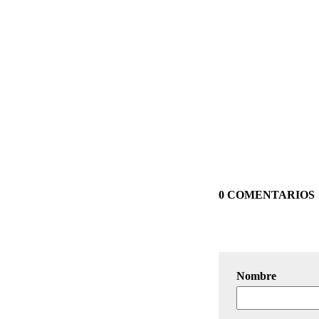
0 COMENTARIOS
Nombre