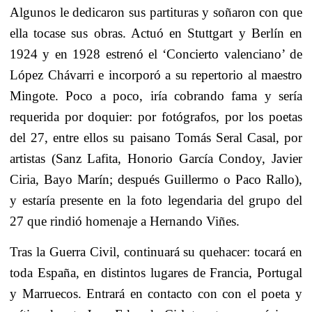
Algunos le dedicaron sus partituras y soñaron con que
ella tocase sus obras. Actuó en Stuttgart y Berlín en
1924 y en 1928 estrenó el ‘Concierto valenciano’ de
López Chávarri e incorporó a su repertorio al maestro
Mingote. Poco a poco, iría cobrando fama y sería
requerida por doquier: por fotógrafos, por los poetas
del 27, entre ellos su paisano Tomás Seral Casal, por
artistas (Sanz Lafita, Honorio García Condoy, Javier
Ciria, Bayo Marín; después Guillermo o Paco Rallo),
y estaría presente en la foto legendaria del grupo del
27 que rindió homenaje a Hernando Viñes.
Tras la Guerra Civil, continuará su quehacer: tocará en
toda España, en distintos lugares de Francia, Portugal
y Marruecos. Entrará en contacto con con el poeta y