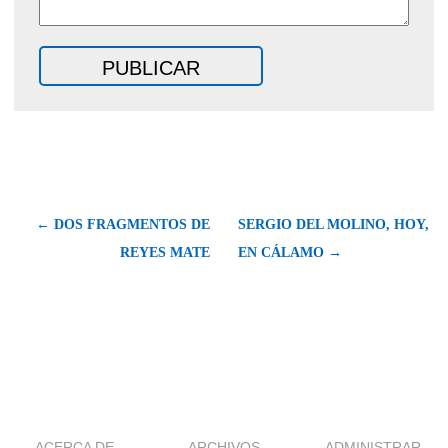
← DOS FRAGMENTOS DE
SERGIO DEL MOLINO, HOY,
REYES MATE
EN CÁLAMO →
ACERCA DE
ARCHIVOS
ADMINISTRAR