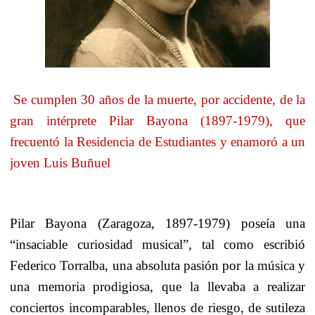
Se cumplen 30 años de la muerte, por accidente, de la
gran intérprete Pilar Bayona (1897-1979), que
frecuentó la Residencia de Estudiantes y enamoró a un
joven Luis Buñuel
Pilar Bayona (Zaragoza, 1897-1979) poseía una
“insaciable curiosidad musical”, tal como escribió
Federico Torralba, una absoluta pasión por la música y
una memoria prodigiosa, que la llevaba a realizar
conciertos incomparables, llenos de riesgo, de sutileza