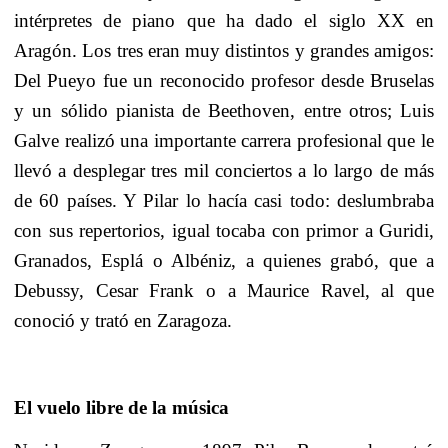
intérpretes de piano que ha dado el siglo XX en
Aragón. Los tres eran muy distintos y grandes amigos:
Del Pueyo fue un reconocido profesor desde Bruselas
y un sólido pianista de Beethoven, entre otros; Luis
Galve realizó una importante carrera profesional que le
llevó a desplegar tres mil conciertos a lo largo de más
de 60 países. Y Pilar lo hacía casi todo: deslumbraba
con sus repertorios, igual tocaba con primor a Guridi,
Granados, Esplá o Albéniz, a quienes grabó, que a
Debussy, Cesar Frank o a Maurice Ravel, al que
conoció y trató en Zaragoza.
El vuelo libre de la música