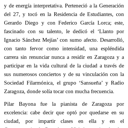
y de energía interpretativa. Perteneció a la Generación
del 27, y tocó en la Residencia de Estudiantes, con
Gerardo Diego y con Federico García Lorca; este,
fascinado con su talento, le dedicó el ‘Llanto por
Ignacio Sánchez Mejías’ con sumo afecto. Desarrolló,
con tanto fervor como intensidad, una espléndida
carrera sin renunciar nunca a residir en Zaragoza y a
participar en la vida cultural de la ciudad a través de
sus numerosos conciertos y de su vinculación con la
Sociedad Filarmónica, el grupo ‘Sansueña’ y Radio
Zaragoza, donde solía tocar con mucha frecuencia.
Pilar Bayona fue la pianista de Zaragoza por
excelencia: cabe decir que optó por quedarse en su
ciudad, por impartir clases en ella y en el