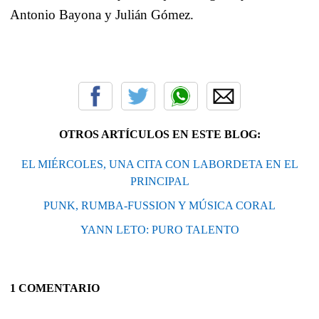
Antonio Bayona y Julián Gómez.
OTROS ARTÍCULOS EN ESTE BLOG:
EL MIÉRCOLES, UNA CITA CON LABORDETA EN EL
PRINCIPAL
PUNK, RUMBA-FUSSION Y MÚSICA CORAL
YANN LETO: PURO TALENTO
1 COMENTARIO