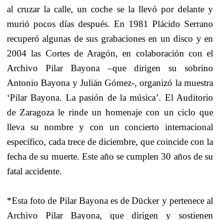
al cruzar la calle, un coche se la llevó por delante y
murió pocos días después. En 1981 Plácido Serrano
recuperó algunas de sus grabaciones en un disco y en
2004 las Cortes de Aragón, en colaboración con el
Archivo Pilar Bayona –que dirigen su sobrino
Antonio Bayona y Julián Gómez-, organizó la muestra
‘Pilar Bayona. La pasión de la música’. El Auditorio
de Zaragoza le rinde un homenaje con un ciclo que
lleva su nombre y con un concierto internacional
específico, cada trece de diciembre, que coincide con la
fecha de su muerte. Este año se cumplen 30 años de su
fatal accidente.
*Esta foto de Pilar Bayona es de Dücker y pertenece al
Archivo Pilar Bayona, que dirigen y sostienen