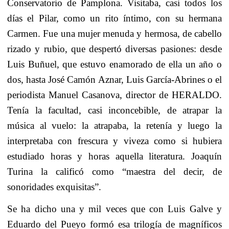
Conservatorio de Pamplona. Visitaba, casi todos los
días el Pilar, como un rito íntimo, con su hermana
Carmen. Fue una mujer menuda y hermosa, de cabello
rizado y rubio, que despertó diversas pasiones: desde
Luis Buñuel, que estuvo enamorado de ella un año o
dos, hasta José Camón Aznar, Luis García-Abrines o el
periodista Manuel Casanova, director de HERALDO.
Tenía la facultad, casi inconcebible, de atrapar la
música al vuelo: la atrapaba, la retenía y luego la
interpretaba con frescura y viveza como si hubiera
estudiado horas y horas aquella literatura. Joaquín
Turina la calificó como “maestra del decir, de
sonoridades exquisitas”.
Se ha dicho una y mil veces que con Luis Galve y
Eduardo del Pueyo formó esa trilogía de magníficos