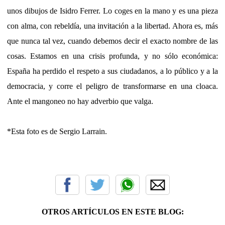
unos dibujos de Isidro Ferrer. Lo coges en la mano y es una pieza
con alma, con rebeldía, una invitación a la libertad. Ahora es, más
que nunca tal vez, cuando debemos decir el exacto nombre de las
cosas. Estamos en una crisis profunda, y no sólo económica:
España ha perdido el respeto a sus ciudadanos, a lo público y a la
democracia, y corre el peligro de transformarse en una cloaca.
Ante el mangoneo no hay adverbio que valga.
*Esta foto es de Sergio Larrain.
OTROS ARTÍCULOS EN ESTE BLOG: