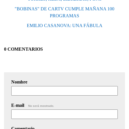
"BOBINAS" DE CARTV CUMPLE MAÑANA 100
PROGRAMAS
EMILIO CASANOVA: UNA FÁBULA
0 COMENTARIOS
Nombre
E-mail
No será mostrado.
Comentario