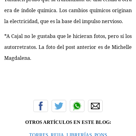
era de índole química. Los cambios químicos originan
la electricidad, que es la base del impulso nervioso.
*A Cajal no le gustaba que le hicieran fotos, pero sí los
autorretratos. La foto del post anterior es de Michelle
Magdalena.
OTROS ARTÍCULOS EN ESTE BLOG:
TORRES, REIJA, LIBRERÍAS, PONS