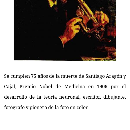
Se cumplen 75 años de la muerte de Santiago Aragón y
Cajal, Premio Nobel de Medicina en 1906 por el
desarrollo de la teoría neuronal, escritor, dibujante,
fotógrafo y pionero de la foto en color