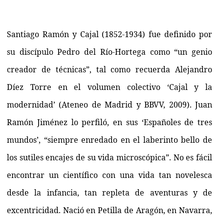
Santiago Ramón y Cajal (1852-1934) fue definido por
su discípulo Pedro del Río-Hortega como “un genio
creador de técnicas”, tal como recuerda Alejandro
Díez Torre en el volumen colectivo ‘Cajal y la
modernidad’ (Ateneo de Madrid y BBVV, 2009). Juan
Ramón Jiménez lo perfiló, en sus ‘Españoles de tres
mundos’, “siempre enredado en el laberinto bello de
los sutiles encajes de su vida microscópica”. No es fácil
encontrar un científico con una vida tan novelesca
desde la infancia, tan repleta de aventuras y de
excentricidad. Nació en Petilla de Aragón, en Navarra,