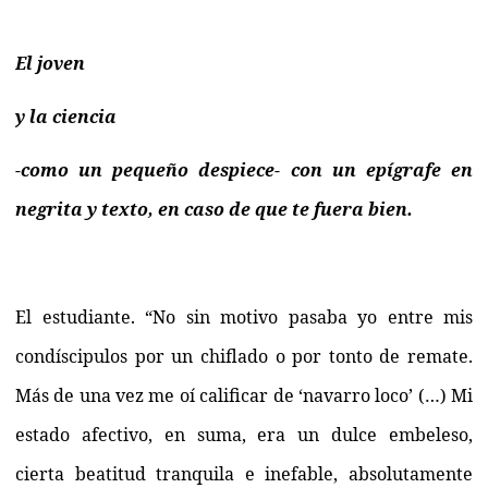
El joven
y la ciencia
-como un pequeño despiece- con un epígrafe en
negrita y texto, en caso de que te fuera bien.
El estudiante. “No sin motivo pasaba yo entre mis
condíscipulos por un chiflado o por tonto de remate.
Más de una vez me oí calificar de ‘navarro loco’ (…) Mi
estado afectivo, en suma, era un dulce embeleso,
cierta beatitud tranquila e inefable, absolutamente