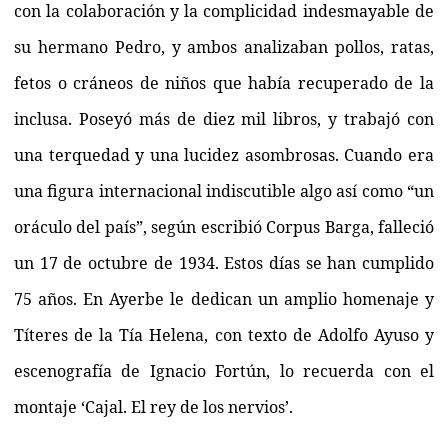
con la colaboración y la complicidad indesmayable de
su hermano Pedro, y ambos analizaban pollos, ratas,
fetos o cráneos de niños que había recuperado de la
inclusa. Poseyó más de diez mil libros, y trabajó con
una terquedad y una lucidez asombrosas. Cuando era
una figura internacional indiscutible algo así como “un
oráculo del país”, según escribió Corpus Barga, falleció
un 17 de octubre de 1934. Estos días se han cumplido
75 años. En Ayerbe le dedican un amplio homenaje y
Títeres de la Tía Helena, con texto de Adolfo Ayuso y
escenografía de Ignacio Fortún, lo recuerda con el
montaje ‘Cajal. El rey de los nervios’.