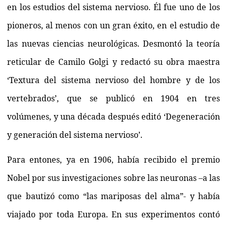
en los estudios del sistema nervioso. Él fue uno de los
pioneros, al menos con un gran éxito, en el estudio de
las nuevas ciencias neurológicas. Desmontó la teoría
reticular de Camilo Golgi y redactó su obra maestra
‘Textura del sistema nervioso del hombre y de los
vertebrados’, que se publicó en 1904 en tres
volúmenes, y una década después editó ‘Degeneración
y generación del sistema nervioso’.
Para entones, ya en 1906, había recibido el premio
Nobel por sus investigaciones sobre las neuronas –a las
que bautizó como “las mariposas del alma”- y había
viajado por toda Europa. En sus experimentos contó