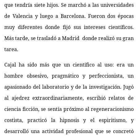
que tendría siete hijos. Se marchó a las universidades
de Valencia y luego a Barcelona. Fueron dos épocas
muy diferentes donde fijó sus intereses científicos.
Más tarde, se trasladó a Madrid donde realizó su gran
tarea.
Cajal ha sido más que un científico al uso: era un
hombre obsesivo, pragmático y perfeccionista, un
apasionado del laboratorio y de la investigación. Jugó
al ajedrez extraordinariamente, escribió relatos de
ciencia ficción, se sentía próximo al regeneracionismo
costista, practicó la hipnosis y el espiritismo, y
desarrolló una actividad profesional que se concretó