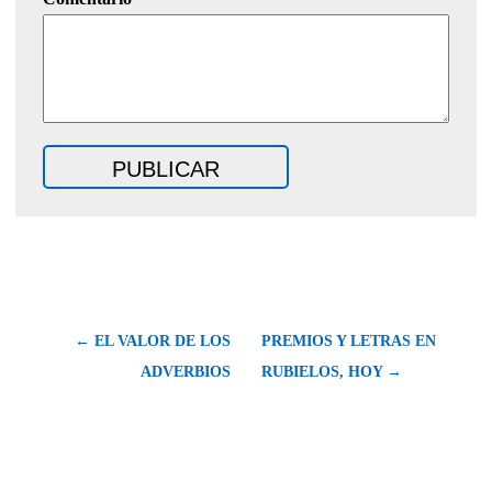
← EL VALOR DE LOS
PREMIOS Y LETRAS EN
ADVERBIOS
RUBIELOS, HOY →