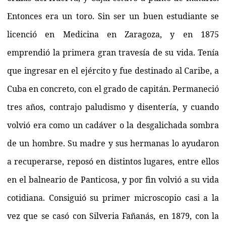
Entonces era un toro. Sin ser un buen estudiante se
licenció en Medicina en Zaragoza, y en 1875
emprendió la primera gran travesía de su vida. Tenía
que ingresar en el ejército y fue destinado al Caribe, a
Cuba en concreto, con el grado de capitán. Permaneció
tres años, contrajo paludismo y disentería, y cuando
volvió era como un cadáver o la desgalichada sombra
de un hombre. Su madre y sus hermanas lo ayudaron
a recuperarse, reposó en distintos lugares, entre ellos
en el balneario de Panticosa, y por fin volvió a su vida
cotidiana. Consiguió su primer microscopio casi a la
vez que se casó con Silveria Fañanás, en 1879, con la