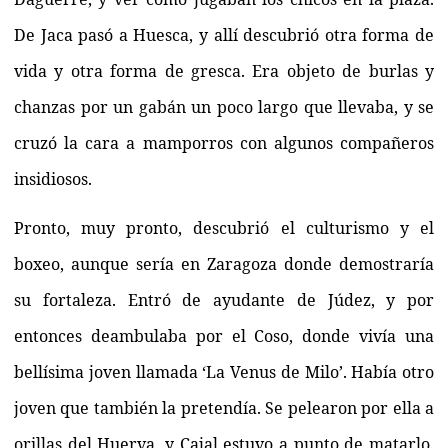
De Jaca pasó a Huesca, y allí descubrió otra forma de
vida y otra forma de gresca. Era objeto de burlas y
chanzas por un gabán un poco largo que llevaba, y se
cruzó la cara a mamporros con algunos compañeros
insidiosos.
Pronto, muy pronto, descubrió el culturismo y el
boxeo, aunque sería en Zaragoza donde demostraría
su fortaleza. Entró de ayudante de Júdez, y por
entonces deambulaba por el Coso, donde vivía una
bellísima joven llamada ‘La Venus de Milo’. Había otro
joven que también la pretendía. Se pelearon por ella a
orillas del Huerva, y Cajal estuvo a punto de matarlo.