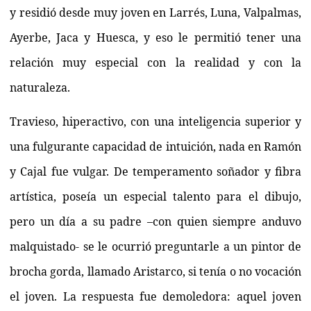
y residió desde muy joven en Larrés, Luna, Valpalmas,
Ayerbe, Jaca y Huesca, y eso le permitió tener una
relación muy especial con la realidad y con la
naturaleza.
Travieso, hiperactivo, con una inteligencia superior y
una fulgurante capacidad de intuición, nada en Ramón
y Cajal fue vulgar. De temperamento soñador y fibra
artística, poseía un especial talento para el dibujo,
pero un día a su padre –con quien siempre anduvo
malquistado- se le ocurrió preguntarle a un pintor de
brocha gorda, llamado Aristarco, si tenía o no vocación
el joven. La respuesta fue demoledora: aquel joven