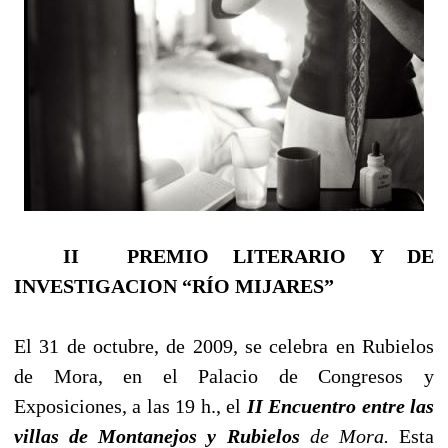
II
PREMIO LITERARIO Y DE
INVESTIGACION “RÍO MIJARES”
El 31 de octubre, de 2009, se celebra en Rubielos
de Mora, en el Palacio de Congresos y
Exposiciones, a las 19 h., el
II Encuentro entre las
villas de
Montanejos y Rubielos
de Mora.
Esta