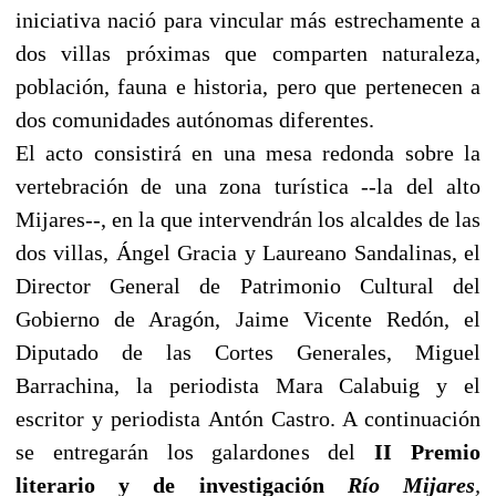
iniciativa nació para vincular más estrechamente a
dos villas próximas que comparten naturaleza,
población, fauna e historia, pero que pertenecen a
dos comunidades autónomas diferentes.
El acto consistirá en una mesa redonda sobre la
vertebración de una zona turística --la del alto
Mijares--, en la que intervendrán los alcaldes de las
dos villas, Ángel Gracia y Laureano Sandalinas, el
Director General de Patrimonio Cultural del
Gobierno de Aragón, Jaime Vicente Redón, el
Diputado de las Cortes Generales, Miguel
Barrachina, la periodista Mara Calabuig y el
escritor y periodista Antón Castro. A continuación
se entregarán los galardones del
II Premio
literario y de investigación
Río
Mijares
,