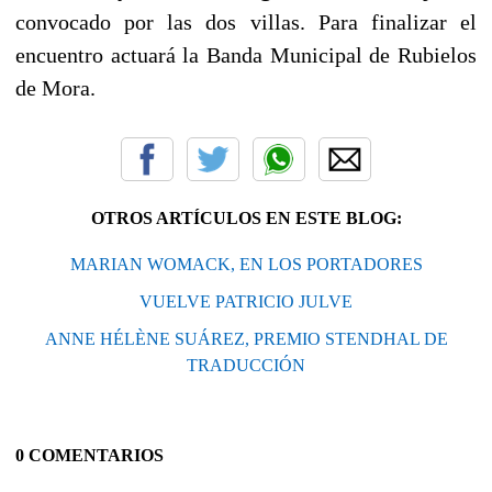
convocado por las dos villas. Para finalizar el
encuentro actuará la Banda Municipal de Rubielos
de Mora.
OTROS ARTÍCULOS EN ESTE BLOG:
MARIAN WOMACK, EN LOS PORTADORES
VUELVE PATRICIO JULVE
ANNE HÉLÈNE SUÁREZ, PREMIO STENDHAL DE
TRADUCCIÓN
0 COMENTARIOS