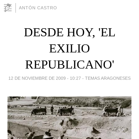
ANTÓN CASTRO
DESDE HOY, 'EL
EXILIO
REPUBLICANO'
12 DE NOVIEMBRE DE 2009 - 10:27
-
TEMAS ARAGONESES