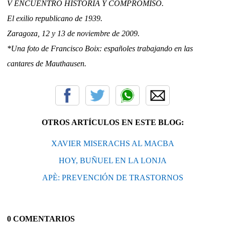
V ENCUENTRO HISTORIA Y COMPROMISO.
El exilio republicano de 1939.
Zaragoza, 12 y 13 de noviembre de 2009.
*Una foto de Francisco Boix: españoles trabajando en las
cantares de Mauthausen.
OTROS ARTÍCULOS EN ESTE BLOG:
XAVIER MISERACHS AL MACBA
HOY, BUÑUEL EN LA LONJA
APÈ: PREVENCIÓN DE TRASTORNOS
0 COMENTARIOS