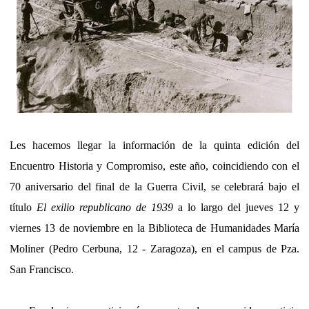
Les hacemos llegar la información de la
quinta edición del
Encuentro Historia y Compromiso,
este año, coincidiendo con el
70 aniversario del final de la Guerra Civil, se celebrará bajo el
título
El exilio republicano de 1939
a lo largo del
jueves 12 y
viernes 13 de noviembre en la Biblioteca de Humanidades María
Moliner
(Pedro Cerbuna, 12 - Zaragoza), en el campus de Pza.
San Francisco.