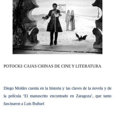
POTOCKI: CAJAS CHINAS DE CINE Y LITERATURA
Diego Moldes cuenta en la historia y las claves de la novela y de
la película ‘El manuscrito encontrado en Zaragoza’, que tanto
fascinaron a Luis Buñuel