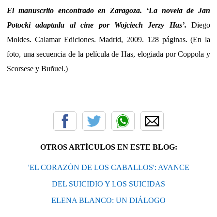
El manuscrito encontrado en Zaragoza. ‘La novela de Jan
Potocki adaptada al cine por Wojciech Jerzy Has’.
Diego
Moldes. Calamar Ediciones. Madrid, 2009. 128 páginas. (En la
foto, una secuencia de la película de Has, elogiada por Coppola y
Scorsese y Buñuel.)
OTROS ARTÍCULOS EN ESTE BLOG:
'EL CORAZÓN DE LOS CABALLOS': AVANCE
DEL SUICIDIO Y LOS SUICIDAS
ELENA BLANCO: UN DIÁLOGO