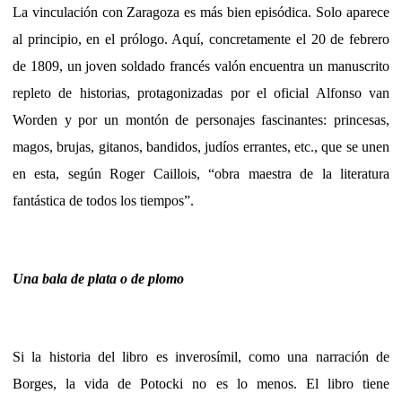
La vinculación con Zaragoza es más bien episódica. Solo aparece
al principio, en el prólogo. Aquí, concretamente el 20 de febrero
de 1809, un joven soldado francés valón encuentra un manuscrito
repleto de historias, protagonizadas por el oficial Alfonso van
Worden y por un montón de personajes fascinantes: princesas,
magos, brujas, gitanos, bandidos, judíos errantes, etc., que se unen
en esta, según Roger Caillois, “obra maestra de la literatura
fantástica de todos los tiempos”.
Una bala de plata o de plomo
Si la historia del libro es inverosímil, como una narración de
Borges, la vida de Potocki no es lo menos. El libro tiene