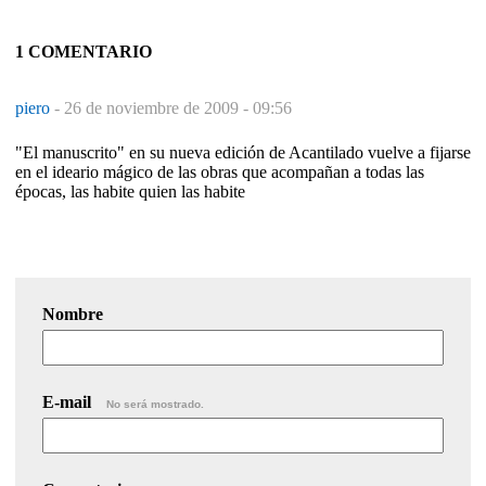
1 COMENTARIO
piero
-
26 de noviembre de 2009 - 09:56
"El manuscrito" en su nueva edición de Acantilado vuelve a fijarse
en el ideario mágico de las obras que acompañan a todas las
épocas, las habite quien las habite
Nombre
E-mail
No será mostrado.