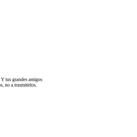
 Y tus grandes amigos
, no a trasmitirlos.