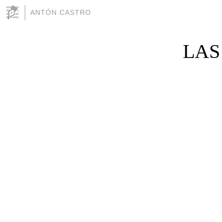
ANTÓN CASTRO
LAS