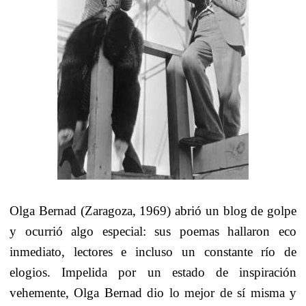
Olga Bernad
(Zaragoza, 1969) abrió un blog de golpe
y ocurrió algo especial: sus poemas hallaron eco
inmediato, lectores e incluso un constante río de
elogios. Impelida por un estado de inspiración
vehemente, Olga Bernad dio lo mejor de sí misma y