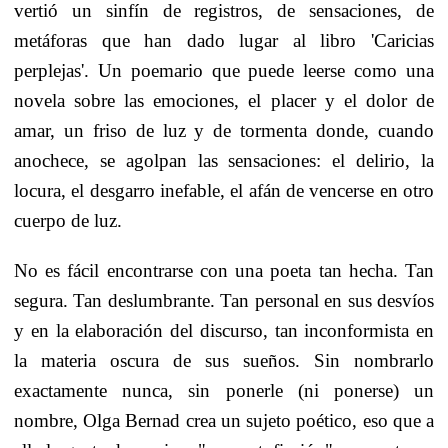
vertió un sinfín de registros, de sensaciones, de
metáforas que han dado lugar al libro 'Caricias
perplejas'. Un poemario que puede leerse como una
novela sobre las emociones, el placer y el dolor de
amar, un friso de luz y de tormenta donde, cuando
anochece, se agolpan las sensaciones: el delirio, la
locura, el desgarro inefable, el afán de vencerse en otro
cuerpo de luz.
No es
fácil encontrarse con una poeta tan hecha. Tan
segura. Tan deslumbrante. Tan personal en sus desvíos
y en la elaboración del discurso, tan inconformista en
la materia oscura de sus sueños. Sin nombrarlo
exactamente nunca, sin ponerle (ni ponerse) un
nombre, Olga Bernad crea un sujeto poético, eso que a