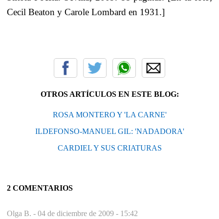
Cecil Beaton y Carole Lombard en 1931.]
OTROS ARTÍCULOS EN ESTE BLOG:
ROSA MONTERO Y 'LA CARNE'
ILDEFONSO-MANUEL GIL: 'NADADORA'
CARDIEL Y SUS CRIATURAS
2 COMENTARIOS
Olga B. -
04 de diciembre de 2009 - 15:42