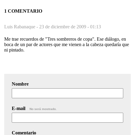
1 COMENTARIO
Luis Rabanaque -
23 de diciembre de 2009 - 01:13
Me trae recuerdos de "Tres sombreros de copa". Ese diálogo, en
boca de un par de actores que me vienen a la cabeza quedaría que
ni pintado.
Nombre
E-mail
No será mostrado.
Comentario