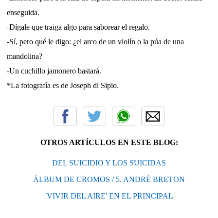
enseguida.
-Dígale que traiga algo para saborear el regalo.
-Sí, pero qué le digo: ¿el arco de un violín o la púa de una
mandolina?
-Un cuchillo jamonero bastará.
*La fotografía es de Joseph di Sipio.
OTROS ARTÍCULOS EN ESTE BLOG:
DEL SUICIDIO Y LOS SUICIDAS
ÁLBUM DE CROMOS / 5. ANDRÉ BRETON
'VIVIR DEL AIRE' EN EL PRINCIPAL