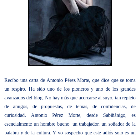
Recibo una carta de Antonio Pérez Morte, que dice que se toma
un respiro. Ha sido uno de los pioneros y uno de los grandes
avanzados del blog. No hay más que acercarse al suyo, tan repleto
de amigos, de propuestas, de temas, de confidencias, de
curiosidad. Antonio Pérez Morte, desde Sabiñánigo, es
esencialmente un hombre bueno, un trabajador, un soñador de la
palabra y de la cultura. Y yo sospecho que este adiós solo es un