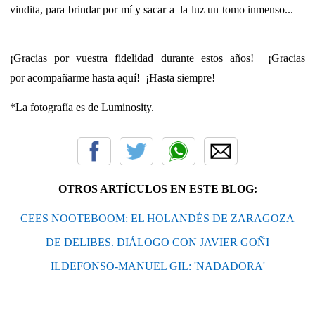
viudita, para brindar por mí y sacar a la luz un tomo inmenso...
¡Gracias por vuestra fidelidad durante estos años! ¡Gracias
por acompañarme hasta aquí! ¡Hasta siempre!
*La fotografía es de Luminosity.
OTROS ARTÍCULOS EN ESTE BLOG:
CEES NOOTEBOOM: EL HOLANDÉS DE ZARAGOZA
DE DELIBES. DIÁLOGO CON JAVIER GOÑI
ILDEFONSO-MANUEL GIL: 'NADADORA'