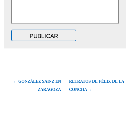
← GONZÁLEZ SAINZ EN
RETRATOS DE FÉLIX DE LA
ZARAGOZA
CONCHA →