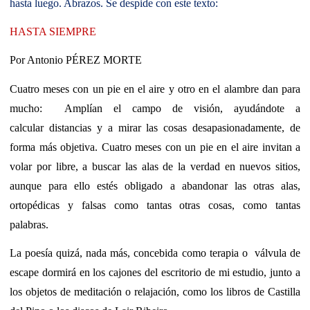
hasta luego. Abrazos. Se despide con este texto:
HASTA SIEMPRE
Por Antonio PÉREZ MORTE
Cuatro meses con un pie en el aire y otro en el alambre dan para
mucho: Amplían el campo de visión, ayudándote a
calcular distancias y a mirar las cosas desapasionadamente, de
forma más objetiva. Cuatro meses con un pie en el aire invitan a
volar por libre, a buscar las alas de la verdad en nuevos sitios,
aunque para ello estés obligado a abandonar las otras alas,
ortopédicas y falsas como tantas otras cosas, como tantas
palabras.
La poesía quizá, nada más, concebida como terapia o válvula de
escape dormirá en los cajones del escritorio de mi estudio, junto a
los objetos de meditación o relajación, como los libros de Castilla