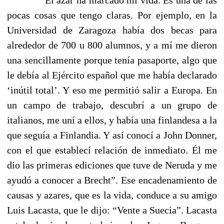
pocas cosas que tengo claras. Por ejemplo, en la
Universidad de Zaragoza había dos becas para
alrededor de 700 u 800 alumnos, y a mí me dieron
una sencillamente porque tenía pasaporte, algo que
le debía al Ejército español que me había declarado
‘inútil total’. Y eso me permitió salir a Europa. En
un campo de trabajo, descubrí a un grupo de
italianos, me uní a ellos, y había una finlandesa a la
que seguía a Finlandia. Y así conocí a John Donner,
con el que establecí relación de inmediato. Él me
dio las primeras ediciones que tuve de Neruda y me
ayudó a conocer a Brecht”. Ese encadenamiento de
causas y azares, que es la vida, conduce a su amigo
Luis Lacasta, que le dijo: “Vente a Suecia”. Lacasta