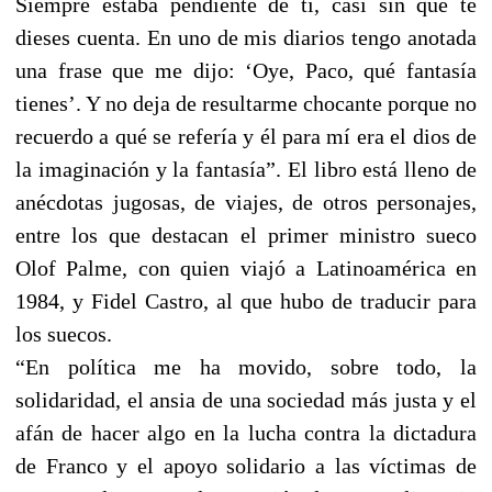
Siempre estaba pendiente de ti, casi sin que te
dieses cuenta. En uno de mis diarios tengo anotada
una frase que me dijo: ‘Oye, Paco, qué fantasía
tienes’. Y no deja de resultarme chocante porque no
recuerdo a qué se refería y él para mí era el dios de
la imaginación y la fantasía”. El libro está lleno de
anécdotas jugosas, de viajes, de otros personajes,
entre los que destacan el primer ministro sueco
Olof Palme, con quien viajó a Latinoamérica en
1984, y Fidel Castro, al que hubo de traducir para
los suecos.
“En política me ha movido, sobre todo, la
solidaridad, el ansia de una sociedad más justa y el
afán de hacer algo en la lucha contra la dictadura
de Franco y el apoyo solidario a las víctimas de