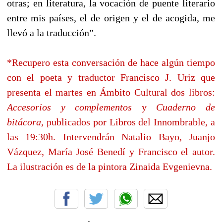
otras; en literatura, la vocación de puente literario
entre mis países, el de origen y el de acogida, me
llevó a la traducción”.
*Recupero esta conversación de hace algún tiempo
con el poeta y traductor Francisco J. Uriz que
presenta el martes en Ámbito Cultural dos libros:
Accesorios y complementos
y
Cuaderno de
bitácora
, publicados por
Libros del Innombrable
, a
las 19:30h. Intervendrán
Natalio Bayo
,
Juanjo
Vázquez
,
María José Benedí
y
Francisco el autor
.
La ilustración es de la pintora Zinaida Evgenievna.