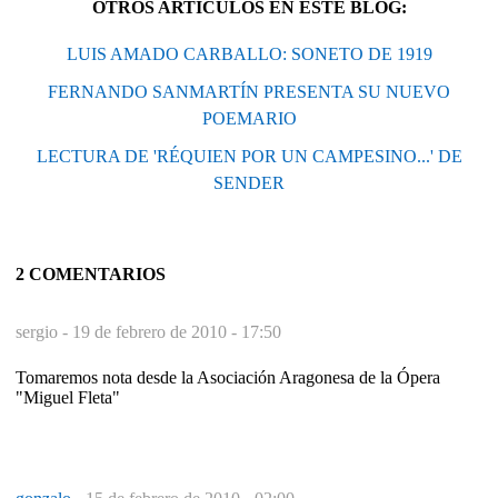
OTROS ARTÍCULOS EN ESTE BLOG:
LUIS AMADO CARBALLO: SONETO DE 1919
FERNANDO SANMARTÍN PRESENTA SU NUEVO
POEMARIO
LECTURA DE 'RÉQUIEN POR UN CAMPESINO...' DE
SENDER
2 COMENTARIOS
sergio -
19 de febrero de 2010 - 17:50
Tomaremos nota desde la Asociación Aragonesa de la Ópera
"Miguel Fleta"