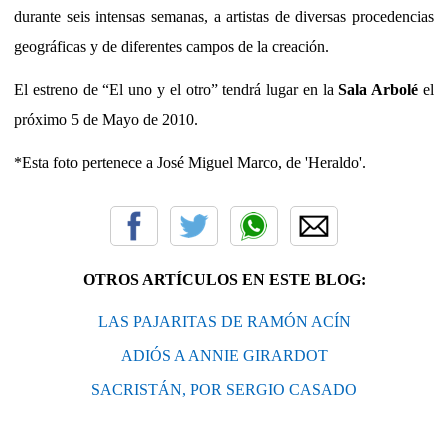
durante seis intensas semanas, a artistas de diversas procedencias
geográficas y de diferentes campos de la creación.
El estreno de “El uno y el otro” tendrá lugar en la
Sala Arbolé
el
próximo 5 de Mayo de 2010.
*Esta foto pertenece a José Miguel Marco, de 'Heraldo'.
OTROS ARTÍCULOS EN ESTE BLOG:
LAS PAJARITAS DE RAMÓN ACÍN
ADIÓS A ANNIE GIRARDOT
SACRISTÁN, POR SERGIO CASADO