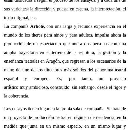
están dedicadas a seguir el proceso de los ensayos, y a cada una de
sus varientes: la dirección y puesta en escena, la interpretación, el
texto original, etc.
La compañía
Arbolé
, con una larga y fecunda experiencia en el
mundo de los títeres para niños y para adultos, impulsa ahora la
producción de un espectáculo que une a dos personas con una
amplia trayectoria en el terreno de la escritura, la gestión y la
enseñanza teatrales en Aragón, que regresan a los escenarios de la
mano de uno de los directores más sólidos del panorama teatral
español y europeo. Es, por tanto, un proyecto
artístico muy ambicioso, construido, sin embargo, desde el rigor y
la coherencia.
Los ensayos tienen lugar en la propia sala de compañía. Se trata de
un proyecto de producción teatral en régimen de residencia, en la
medida que junta en un mismo espacio, en un mismo lugar y