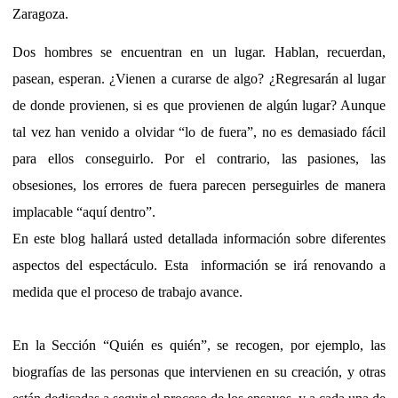
Zaragoza.
Dos hombres se encuentran en un lugar. Hablan, recuerdan,
pasean, esperan. ¿Vienen a curarse de algo? ¿Regresarán al lugar
de donde provienen, si es que provienen de algún lugar? Aunque
tal vez han venido a olvidar “lo de fuera”, no es demasiado fácil
para ellos conseguirlo. Por el contrario, las pasiones, las
obsesiones, los errores de fuera parecen perseguirles de manera
implacable “aquí dentro”.
En este blog hallará usted detallada información sobre diferentes
aspectos del espectáculo. Esta información se irá renovando a
medida que el proceso de trabajo avance.
En la Sección “Quién es quién”, se recogen, por ejemplo, las
biografías de las personas que intervienen en su creación, y otras