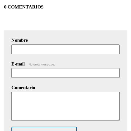
0 COMENTARIOS
Nombre
E-mail
No será mostrado.
Comentario