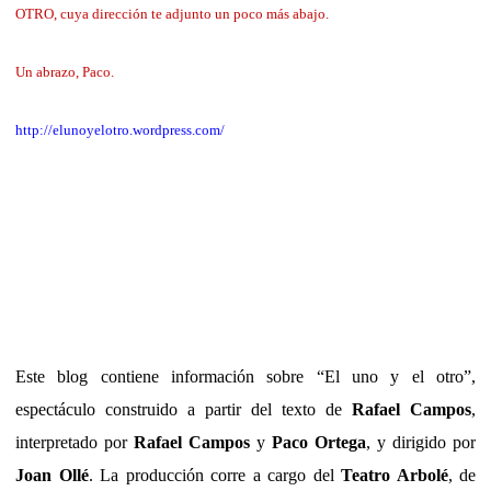
OTRO, cuya dirección te adjunto un poco más abajo.
Un abrazo, Paco.
http://elunoyelotro.wordpress.com/
Este blog contiene información sobre “El uno y el otro”,
espectáculo construido a partir del texto de
Rafael Campos
,
interpretado por
Rafael Campos
y
Paco Ortega
, y dirigido por
Joan Ollé
. La producción corre a cargo del
Teatro Arbolé
, de