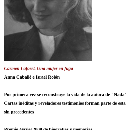
Carmen Laforet. Una mujer en fuga
Anna Caballé e Israel Rolón
Por primera vez se reconstruye la vida de la autora de "Nada"
Cartas inéditas y reveladores testimonios forman parte de esta b
sin precedentes
Premio Gaziel 2009 de biografías y memorias