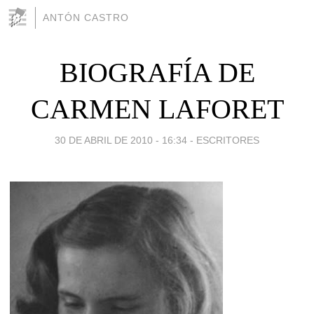
ANTÓN CASTRO
BIOGRAFÍA DE
CARMEN LAFORET
30 DE ABRIL DE 2010 - 16:34
-
ESCRITORES