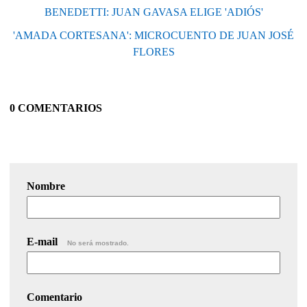
BENEDETTI: JUAN GAVASA ELIGE 'ADIÓS'
'AMADA CORTESANA': MICROCUENTO DE JUAN JOSÉ
FLORES
0 COMENTARIOS
Nombre
E-mail
No será mostrado.
Comentario