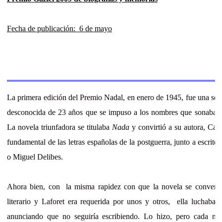
Fecha de publicación: 6 de mayo
La primera edición del Premio Nadal, en enero de 1945, fue una sor
desconocida de 23 años que se impuso a los nombres que sonaban
La novela triunfadora se titulaba
Nada
y convirtió a su autora, Car
fundamental de las letras españolas de la postguerra, junto a escri
o Miguel Delibes.
Ahora bien, con la misma rapidez con que la novela se convertí
literario y Laforet era requerida por unos y otros, ella luchaba 
anunciando que no seguiría escribiendo. Lo hizo, pero cada no