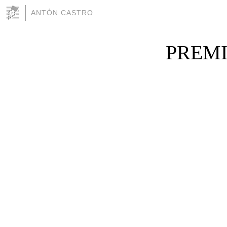
ANTÓN CASTRO
PREMI