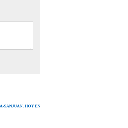
A-SANJUÁN, HOY EN