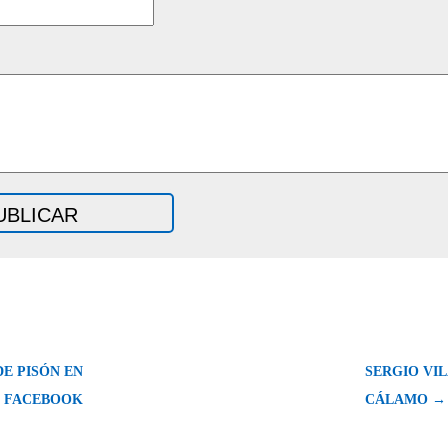
E PISÓN EN
SERGIO VIL
FACEBOOK
CÁLAMO →