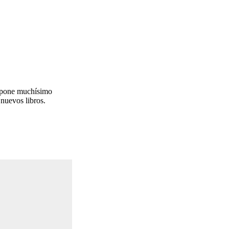
 pone muchísimo
nuevos libros.