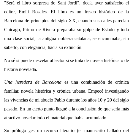
"Será el libro sorpresa de Sant Jordi", decía ayer satisfecho el
editor, Emili Rosales. El libro es un fresco histórico de la
Barcelona de principios del siglo XX, cuando sus calles parecían
Chicago, Primo de Rivera preparaba su golpe de Estado y toda
una clase social, la antigua nobleza catalana, se encaminaba, sin
saberlo, con elegancia, hacia su extinción.
No sé si puede desvelar al lector si se trata de novela histórica o de
historia novelada.
Una heredera de Barcelona
es una combinación de crónica
familiar, novela histórica y crónica urbana. Empecé investigando
las vivencias de mi abuelo Pablo durante los años 10 y 20 del siglo
pasado. En un cierto punto llegué a la conclusión de que sería más
atractivo novelar todo el material que había acumulado.
Su prólogo ¿es un recurso literario (el manuscrito hallado del