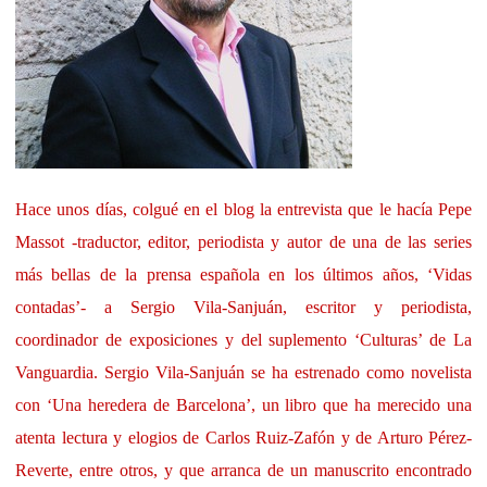
Hace unos días, colgué en el blog la entrevista que le hacía Pepe
Massot -traductor, editor, periodista y autor de una de las series
más bellas de la prensa española en los últimos años, ‘Vidas
contadas’- a Sergio Vila-Sanjuán, escritor y periodista,
coordinador de exposiciones y del suplemento ‘Culturas’ de La
Vanguardia. Sergio Vila-Sanjuán se ha estrenado como novelista
con ‘Una heredera de Barcelona’, un libro que ha merecido una
atenta lectura y elogios de Carlos Ruiz-Zafón y de Arturo Pérez-
Reverte, entre otros, y que arranca de un manuscrito encontrado