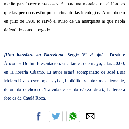
medio para hacer otras cosas. Si hay una moraleja en el libro es
que las personas están por encima de las ideologías. A mi abuelo
en julio de 1936 lo salvó el aviso de un anarquista al que había
defendido como abogado.
[Una heredera en Barcelona
. Sergio Vila-Sanjuán. Destino:
Áncora y Delfín. Presentación: esta tarde 5 de mayo, a las 20.00,
en la librería Cálamo. El autor estará acompañado de José Luis
Melero Rivas, escritor, ensayista, bibliófilo, y autor, recientemente,
de un libro delicioso: ‘La vida de los libros’ (Xordica).] La tercera
foto es de Catalá Roca.