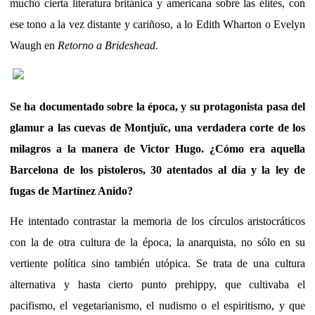
mucho cierta literatura británica y americana sobre las élites, con
ese tono a la vez distante y cariñoso, a lo Edith Wharton o Evelyn
Waugh en
Retorno a Brideshead.
Se ha documentado sobre la época, y su protagonista pasa del
glamur a las cuevas de Montjuïc, una verdadera corte de los
milagros a la manera de Victor Hugo. ¿Cómo era aquella
Barcelona de los pistoleros, 30 atentados al día y la ley de
fugas de Martínez Anido?
He intentado contrastar la memoria de los círculos aristocráticos
con la de otra cultura de la época, la anarquista, no sólo en su
vertiente política sino también utópica. Se trata de una cultura
alternativa y hasta cierto punto prehippy, que cultivaba el
pacifismo, el vegetarianismo, el nudismo o el espiritismo, y que