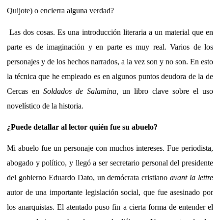
Quijote) o encierra alguna verdad?
Las dos cosas. Es una introducción literaria a un material que en
parte es de imaginación y en parte es muy real. Varios de los
personajes y de los hechos narrados, a la vez son y no son. En esto
la técnica que he empleado es en algunos puntos deudora de la de
Cercas en
Soldados de Salamina,
un libro clave sobre el uso
novelístico de la historia.
¿Puede detallar al lector quién fue su abuelo?
Mi abuelo fue un personaje con muchos intereses. Fue periodista,
abogado y político, y llegó a ser secretario personal del presidente
del gobierno Eduardo Dato, un demócrata cristiano
avant la lettre
autor de una importante legislación social, que fue asesinado por
los anarquistas. El atentado puso fin a cierta forma de entender el