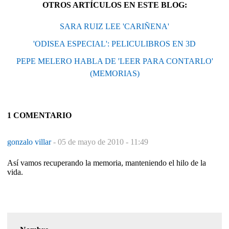
OTROS ARTÍCULOS EN ESTE BLOG:
SARA RUIZ LEE 'CARIÑENA'
'ODISEA ESPECIAL': PELICULIBROS EN 3D
PEPE MELERO HABLA DE 'LEER PARA CONTARLO'
(MEMORIAS)
1 COMENTARIO
gonzalo villar
-
05 de mayo de 2010 - 11:49
Así vamos recuperando la memoria, manteniendo el hilo de la
vida.