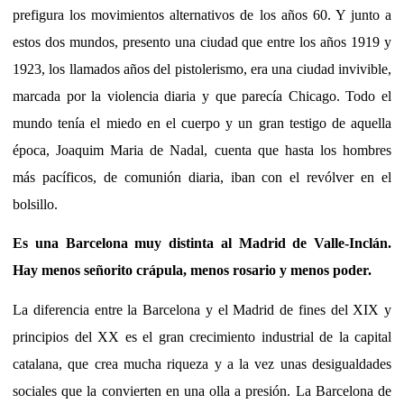
prefigura los movimientos alternativos de los años 60. Y junto a
estos dos mundos, presento una ciudad que entre los años 1919 y
1923, los llamados años del pistolerismo, era una ciudad invivible,
marcada por la violencia diaria y que parecía Chicago. Todo el
mundo tenía el miedo en el cuerpo y un gran testigo de aquella
época, Joaquim Maria de Nadal, cuenta que hasta los hombres
más pacíficos, de comunión diaria, iban con el revólver en el
bolsillo.
Es una Barcelona muy distinta al Madrid de Valle-Inclán.
Hay menos señorito crápula, menos rosario y menos poder.
La diferencia entre la Barcelona y el Madrid de fines del XIX y
principios del XX es el gran crecimiento industrial de la capital
catalana, que crea mucha riqueza y a la vez unas desigualdades
sociales que la convierten en una olla a presión. La Barcelona de