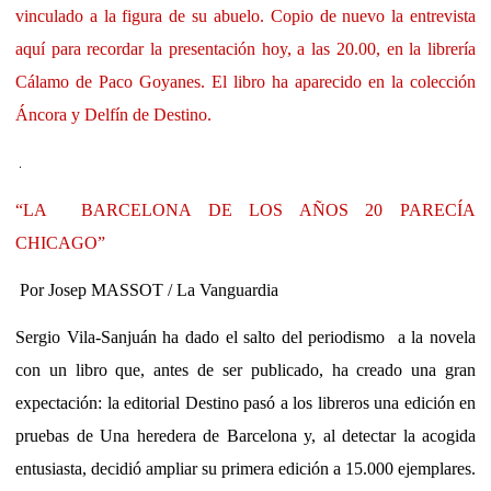
vinculado a la figura de su abuelo. Copio de nuevo la entrevista
aquí para recordar la presentación hoy, a las 20.00, en la librería
Cálamo de Paco Goyanes. El libro ha aparecido en la colección
Áncora y Delfín de Destino.
“LA
BARCELONA DE LOS AÑOS 20 PARECÍA
CHICAGO”
Por Josep MASSOT / La Vanguardia
Sergio
Vila-Sanjuán
ha dado el salto del periodismo a la novela
con un libro que, antes de ser publicado, ha creado una gran
expectación: la editorial Destino pasó a los libreros una edición en
pruebas de Una heredera de Barcelona y, al detectar la acogida
entusiasta, decidió ampliar su primera edición a 15.000 ejemplares.