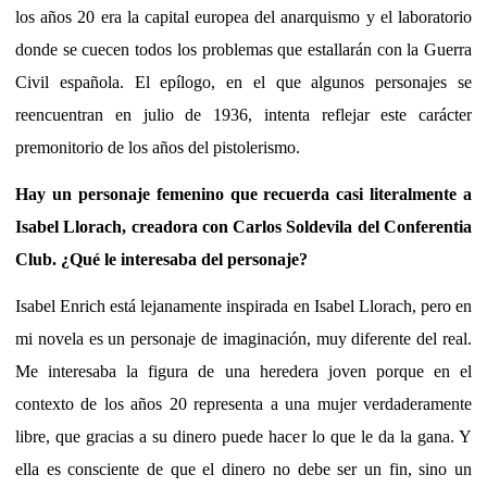
los años 20 era la capital europea del anarquismo y el laboratorio
donde se cuecen todos los problemas que estallarán con la Guerra
Civil española. El epílogo, en el que algunos personajes se
reencuentran en julio de 1936, intenta reflejar este carácter
premonitorio de los años del pistolerismo.
Hay un personaje femenino que recuerda casi literalmente a
Isabel Llorach, creadora con Carlos Soldevila del Conferentia
Club. ¿Qué le interesaba del personaje?
Isabel Enrich está lejanamente inspirada en Isabel Llorach, pero en
mi novela es un personaje de imaginación, muy diferente del real.
Me interesaba la figura de una heredera joven porque en el
contexto de los años 20 representa a una mujer verdaderamente
libre, que gracias a su dinero puede hacer lo que le da la gana. Y
ella es consciente de que el dinero no debe ser un fin, sino un