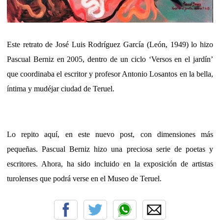
Este retrato de José Luis Rodríguez García (León, 1949) lo hizo
Pascual Berniz en 2005, dentro de un ciclo ‘Versos en el jardín’
que coordinaba el escritor y profesor Antonio Losantos en la bella,
íntima y mudéjar ciudad de Teruel.
Lo repito aquí, en este nuevo post, con dimensiones más
pequeñas. Pascual Berniz hizo una preciosa serie de poetas y
escritores. Ahora, ha sido incluido en la exposición de artistas
turolenses que podrá verse en el Museo de Teruel.