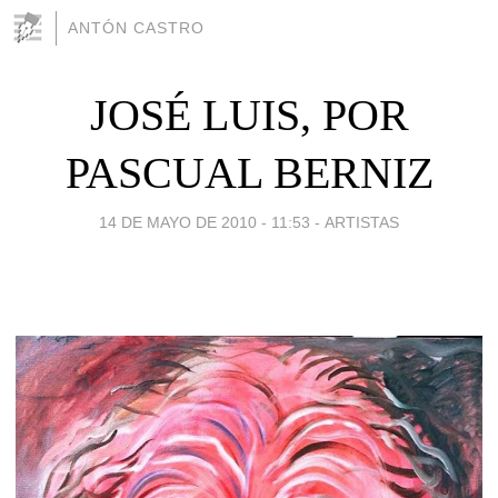
ANTÓN CASTRO
JOSÉ LUIS, POR
PASCUAL BERNIZ
14 DE MAYO DE 2010 - 11:53
-
ARTISTAS