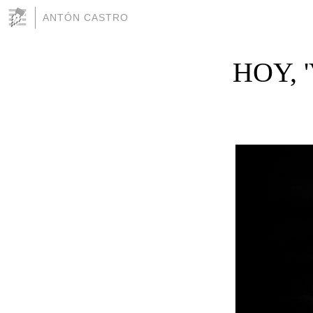
ANTÓN CASTRO
HOY, 