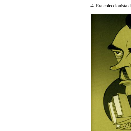
-4. Era coleccionista