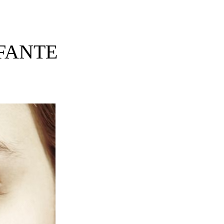
IFANTE