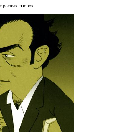
 de poemas marinos.