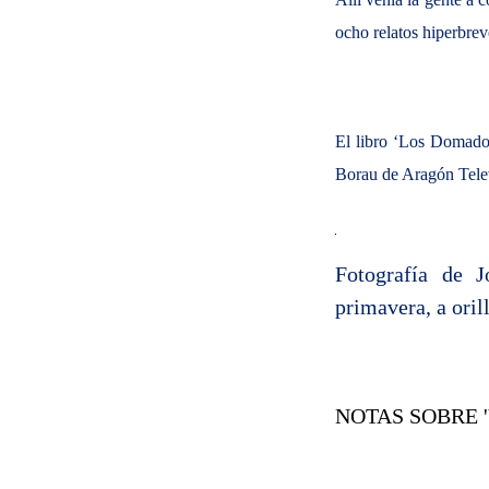
ocho relatos hiperbrev
El libro ‘Los Domador
Borau de Aragón Tele
Fotografía de 
primavera, a oril
NOTAS SOBRE '