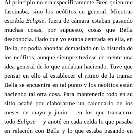
Al principio no era específicamente Bree quien me
fascinaba, sino los neófitos en general. Mientras
escribía
Eclipse
, fuera de cámara estaban pasando
muchas cosas, por supuesto, cosas que Bella
desconocía. Dado que yo estaba centrada en ella, en
Bella, no podía ahondar demasiado en la historia de
los neófitos, aunque siempre tuviese en mente una
idea general de lo que andaban haciendo. Tuve que
pensar en ello al establecer el ritmo de la trama:
Bella se encuentra en tal punto y los neófitos están
haciendo tal otra cosa. Para mantenerlo todo en su
sitio acabé por elaborarme un calendario de los
meses de mayo y junio —en los que transcurre
todo
Eclipse
— y anoté en cada celda lo que pasaba
en relación con Bella y lo que estaba pasando en