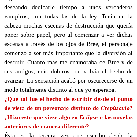
deseando dedicarle tiempo a unos verdaderos
vampiros, con todas las de la ley. Tenía en la
cabeza muchas escenas de destrucción que quería
poner sobre papel, pero al comenzar a ver dichas
escenas a través de los ojos de Bree, el personaje
comenzó a ser más importante que la diversión al
destruir. Cuanto más me enamoraba de Bree y de
sus amigos, más doloroso se volvía el hecho de
avanzar. La sensación acabó por oscurecerse de un
modo totalmente distinto al que yo esperaba.
¿Qué tal fue el hecho de escribir desde el punto
de vista de un personaje distinto de
Crepúsculo
?
¿Hizo esto que viese algo en
Eclipse
o las novelas
anteriores de manera diferente?
Ésta es la tercera vez que escribo desde la