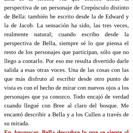
perspectiva de un personaje de Crepúsculo distinto
de Bella: también he escrito desde la de Edward y
la de Jacob. La sensación ha sido, las tres veces,
realmente natural; cuando escribo desde la
perspectiva de Bella, siempre sé lo que piensa el
resto de los personajes que participan, sólo que no
llego a contarlo. Por eso me resulta divertido darle
salida a esas otras voces. Una de las cosas con las
que más disfruto al escribir desde otro punto de
vista es con el hecho de mirar con nuevos ojos a los
personajes que ya conozco. Todo encajó de verdad
cuando llegué con Bree al claro del bosque. Me
encantó describir a Bella y a los Cullen a través de
su mirada.
En
Amanecer,
Bella descubre lo que se siente al