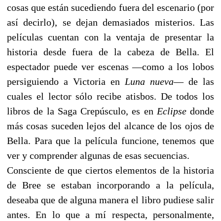
cosas que están sucediendo fuera del escenario (por
así decirlo), se dejan demasiados misterios. Las
películas cuentan con la ventaja de presentar la
historia desde fuera de la cabeza de Bella. El
espectador puede ver escenas —como a los lobos
persiguiendo a Victoria en
Luna nueva
— de las
cuales el lector sólo recibe atisbos. De todos los
libros de la Saga Crepúsculo, es en
Eclipse
donde
más cosas suceden lejos del alcance de los ojos de
Bella. Para que la película funcione, tenemos que
ver y comprender algunas de esas secuencias.
Consciente de que ciertos elementos de la historia
de Bree se estaban incorporando a la película,
deseaba que de alguna manera el libro pudiese salir
antes. En lo que a mí respecta, personalmente,