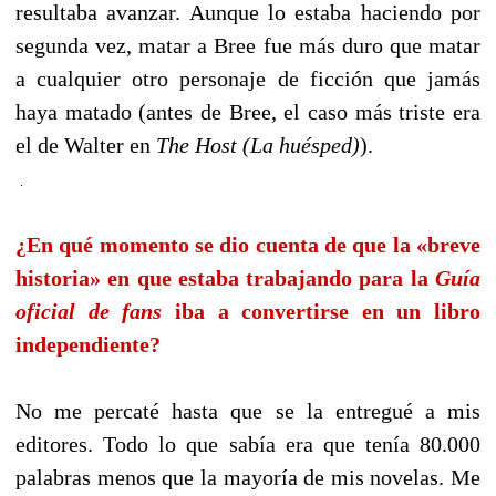
resultaba avanzar. Aunque lo estaba haciendo por
segunda vez, matar a Bree fue más duro que matar
a cualquier otro personaje de ficción que jamás
haya matado (antes de Bree, el caso más triste era
el de Walter en
The Host (La huésped)
).
¿En qué momento se dio cuenta de que la «breve
historia» en que estaba trabajando para la
Guía
oficial de fans
iba a convertirse en un libro
independiente?
No me percaté hasta que se la entregué a mis
editores. Todo lo que sabía era que tenía 80.000
palabras menos que la mayoría de mis novelas. Me