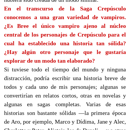
En el transcurso de la Saga Crepúsculo
conocemos a una gran variedad de vampiros.
¿Es Bree el único vampiro ajeno al núcleo
central de los personajes de Crepúsculo para el
cual ha establecido una historia tan sólida?
¿Hay algún otro personaje que le gustaría
explorar de un modo tan elaborado?
Si tuviese todo el tiempo del mundo y ninguna
distracción, podría escribir una historia breve de
todos y cada uno de mis personajes; algunas se
convertirían en relatos cortos, otras en novelas y
algunas en sagas completas. Varias de esas
historias son bastante sólidas —la primera época
de Aro, por ejemplo, Marco y Dídima, Jane y Alec,