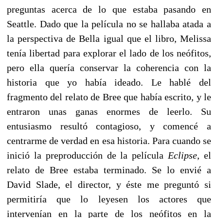
preguntas acerca de lo que estaba pasando en
Seattle. Dado que la película no se hallaba atada a
la perspectiva de Bella igual que el libro, Melissa
tenía libertad para explorar el lado de los neófitos,
pero ella quería conservar la coherencia con la
historia que yo había ideado. Le hablé del
fragmento del relato de Bree que había escrito, y le
entraron unas ganas enormes de leerlo. Su
entusiasmo resultó contagioso, y comencé a
centrarme de verdad en esa historia. Para cuando se
inició la preproducción de la película
Eclipse
, el
relato de Bree estaba terminado. Se lo envié a
David Slade, el director, y éste me preguntó si
permitiría que lo leyesen los actores que
intervenían en la parte de los neófitos en la