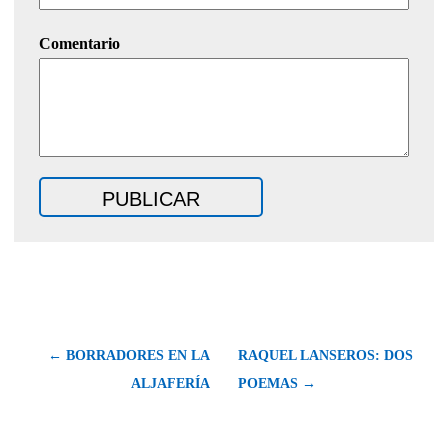
Comentario
← BORRADORES EN LA
RAQUEL LANSEROS: DOS
ALJAFERÍA
POEMAS →