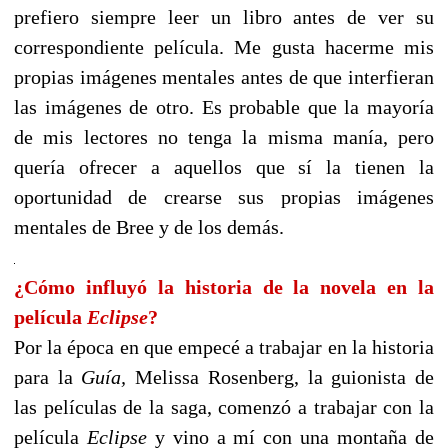
prefiero siempre leer un libro antes de ver su
correspondiente película. Me gusta hacerme mis
propias imágenes mentales antes de que interfieran
las imágenes de otro. Es probable que la mayoría
de mis lectores no tenga la misma manía, pero
quería ofrecer a aquellos que sí la tienen la
oportunidad de crearse sus propias imágenes
mentales de Bree y de los demás.
¿Cómo influyó la historia de la novela en la
película
Eclipse
?
Por la época en que empecé a trabajar en la historia
para la
Guía,
Melissa Rosenberg, la guionista de
las películas de la saga, comenzó a trabajar con la
película
Eclipse
y vino a mí con una montaña de