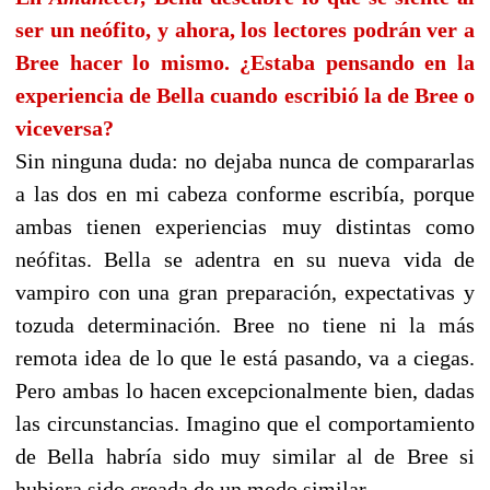
ser un neófito, y ahora, los lectores podrán ver a
Bree hacer lo mismo. ¿Estaba pensando en la
experiencia de Bella cuando escribió la de Bree o
viceversa?
Sin ninguna duda: no dejaba nunca de compararlas
a las dos en mi cabeza conforme escribía, porque
ambas tienen experiencias muy distintas como
neófitas. Bella se adentra en su nueva vida de
vampiro con una gran preparación, expectativas y
tozuda determinación. Bree no tiene ni la más
remota idea de lo que le está pasando, va a ciegas.
Pero ambas lo hacen excepcionalmente bien, dadas
las circunstancias. Imagino que el comportamiento
de Bella habría sido muy similar al de Bree si
hubiera sido creada de un modo similar.