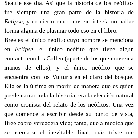
Seattle ese día. Así que la historia de los neófitos
fue siempre una gran parte de la historia de
Eclipse,
y en cierto modo me entristecía no hallar
forma alguna de plasmar todo eso en el libro.
Bree es el único neófito cuyo nombre se menciona
en
Eclipse,
el único neófito que tiene algún
contacto con los Cullen (aparte de los que mueren a
manos de ellos), y el único neófito que se
encuentra con los Vulturis en el claro del bosque.
Ella es la última en morir, de manera que es quien
puede narrar toda la historia, era la elección natural
como cronista del relato de los neófitos. Una vez
que comencé a escribir desde su punto de vista,
Bree cobró verdadera vida; tanta, que a medida que
se acercaba el inevitable final, más triste me