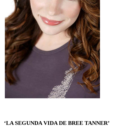
‘LA SEGUNDA VIDA DE BREE TANNER’