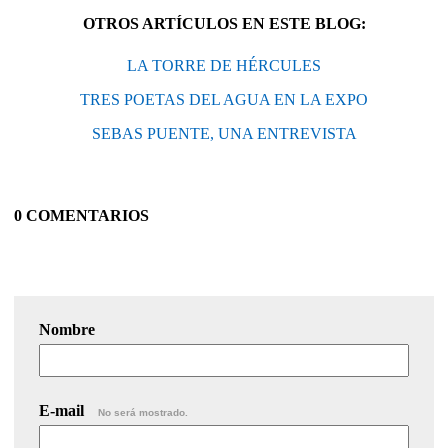
OTROS ARTÍCULOS EN ESTE BLOG:
LA TORRE DE HÉRCULES
TRES POETAS DEL AGUA EN LA EXPO
SEBAS PUENTE, UNA ENTREVISTA
0 COMENTARIOS
Nombre
E-mail
No será mostrado.