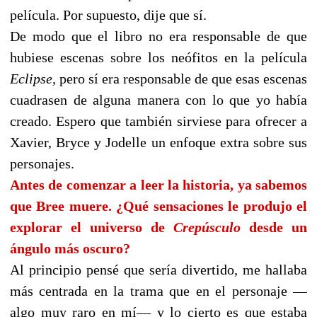
película. Por supuesto, dije que sí.
De modo que el libro no era responsable de que
hubiese escenas sobre los neófitos en la película
Eclipse
,
pero sí era responsable de que esas escenas
cuadrasen de alguna manera con lo que yo había
creado. Espero que también sirviese para ofrecer a
Xavier, Bryce y Jodelle un enfoque extra sobre sus
personajes.
Antes de comenzar a leer la historia, ya sabemos
que Bree muere. ¿Qué sensaciones le produjo el
explorar el universo de
Crepúsculo
desde un
ángulo más oscuro?
Al principio pensé que sería divertido, me hallaba
más centrada en la trama que en el personaje —
algo muy raro en mí— y lo cierto es que estaba