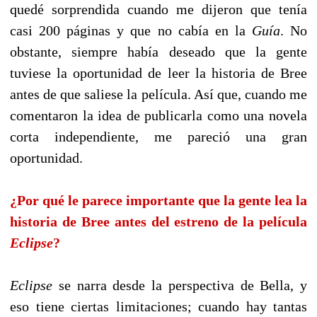
quedé sorprendida cuando me dijeron que tenía
casi 200 páginas y que no cabía en la
Guía
. No
obstante, siempre había deseado que la gente
tuviese la oportunidad de leer la historia de Bree
antes de que saliese la película. Así que, cuando me
comentaron la idea de publicarla como una novela
corta independiente, me pareció una gran
oportunidad.
¿Por qué le parece importante que la gente lea la
historia de Bree antes del estreno de la película
Eclipse
?
Eclipse
se narra desde la perspectiva de Bella, y
eso tiene ciertas limitaciones; cuando hay tantas