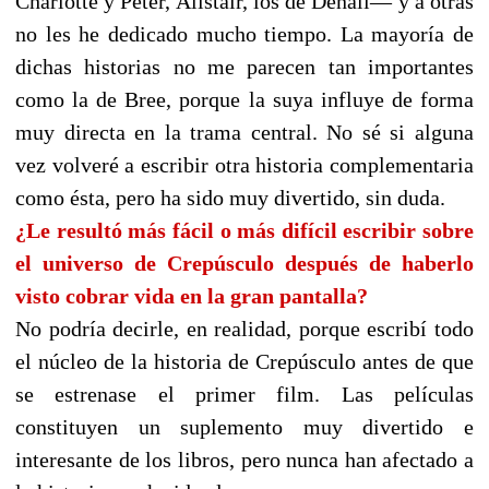
Charlotte y Peter, Alistair, los de Denali— y a otras
no les he dedicado mucho tiempo. La mayoría de
dichas historias no me parecen tan importantes
como la de Bree, porque la suya influye de forma
muy directa en la trama central. No sé si alguna
vez volveré a escribir otra historia complementaria
como ésta, pero ha sido muy divertido, sin duda.
¿Le resultó más fácil o más difícil escribir sobre
el universo de Crepúsculo después de haberlo
visto cobrar vida en la gran pantalla?
No podría decirle, en realidad, porque escribí todo
el núcleo de la historia de Crepúsculo antes de que
se estrenase el primer film. Las películas
constituyen un suplemento muy divertido e
interesante de los libros, pero nunca han afectado a