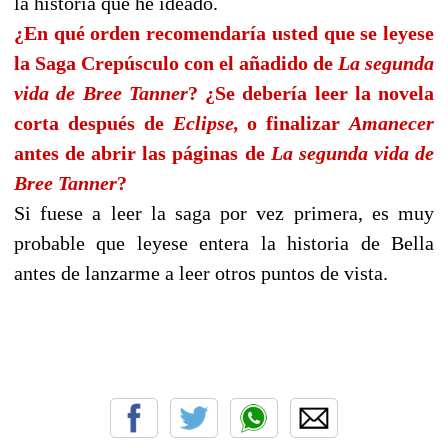
la historia que he ideado.
¿En qué orden recomendaría usted que se leyese
la Saga Crepúsculo con el añadido de
La segunda
vida de Bree Tanner
? ¿Se debería leer la novela
corta después de
Eclipse,
o finalizar
Amanecer
antes de abrir las páginas de
La segunda vida de
Bree Tanner
?
Si fuese a leer la saga por vez primera, es muy
probable que leyese entera la historia de Bella
antes de lanzarme a leer otros puntos de vista.