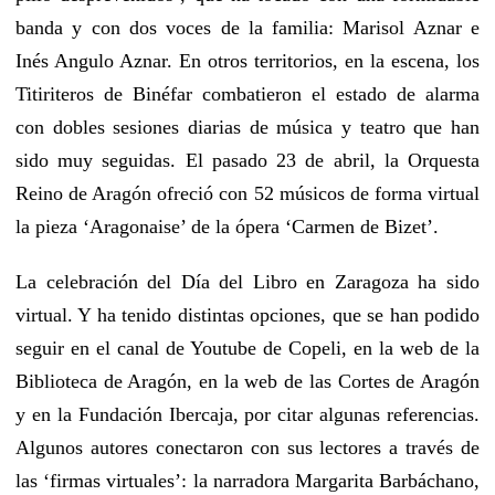
banda y con dos voces de la familia: Marisol Aznar e
Inés Angulo Aznar. En otros territorios, en la escena, los
Titiriteros de Binéfar combatieron el estado de alarma
con dobles sesiones diarias de música y teatro que han
sido muy seguidas. El pasado 23 de abril, la Orquesta
Reino de Aragón ofreció con 52 músicos de forma virtual
la pieza ‘Aragonaise’ de la ópera ‘Carmen de Bizet’.
La celebración del Día del Libro en Zaragoza ha sido
virtual. Y ha tenido distintas opciones, que se han podido
seguir en el canal de Youtube de Copeli, en la web de la
Biblioteca de Aragón, en la web de las Cortes de Aragón
y en la Fundación Ibercaja, por citar algunas referencias.
Algunos autores conectaron con sus lectores a través de
las ‘firmas virtuales’: la narradora Margarita Barbáchano,