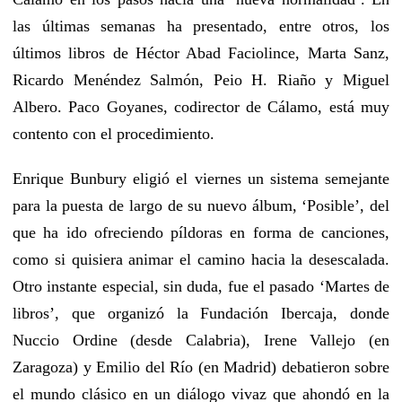
las últimas semanas ha presentado, entre otros, los
últimos libros de Héctor Abad Faciolince, Marta Sanz,
Ricardo Menéndez Salmón, Peio H. Riaño y Miguel
Albero. Paco Goyanes, codirector de Cálamo, está muy
contento con el procedimiento.
Enrique Bunbury eligió el viernes un sistema semejante
para la puesta de largo de su nuevo álbum, ‘Posible’, del
que ha ido ofreciendo píldoras en forma de canciones,
como si quisiera animar el camino hacia la desescalada.
Otro instante especial, sin duda, fue el pasado ‘Martes de
libros’, que organizó la Fundación Ibercaja, donde
Nuccio Ordine (desde Calabria), Irene Vallejo (en
Zaragoza) y Emilio del Río (en Madrid) debatieron sobre
el mundo clásico en un diálogo vivaz que ahondó en la