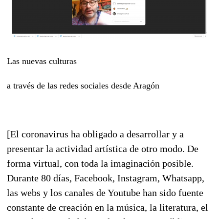
Las nuevas culturas
a través de las redes sociales desde Aragón
[El coronavirus ha obligado a desarrollar y a
presentar la actividad artística de otro modo. De
forma virtual, con toda la imaginación posible.
Durante 80 días, Facebook, Instagram, Whatsapp,
las webs y los canales de Youtube han sido fuente
constante de creación en la música, la literatura, el