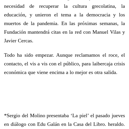
necesidad de recuperar la cultura grecolatina, la
educación, y unieron el tema a la democracia y los
muertos de la pandemia. En las próximas semanas, la
Fundación mantendrá citas en la red con Manuel Vilas y
Javier Cercas.
Todo ha sido empezar. Aunque reclamamos el roce, el
contacto, el vis a vis con el público, para la
ibercaja
crisis
económica que viene encima a lo mejor es otra salida.
*Sergio del Molino presentaba ‘La piel’ el pasado jueves
en diálogo con Edu Galán en la Casa del Libro. heraldo.