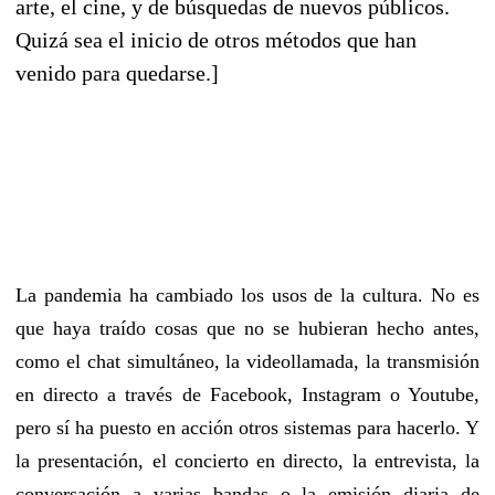
arte, el cine, y de búsquedas de nuevos públicos.
Quizá sea el inicio de otros métodos que han
venido para quedarse.]
La pandemia ha cambiado los usos de la cultura. No es
que haya traído cosas que no se hubieran hecho antes,
como el chat simultáneo, la videollamada, la transmisión
en directo a través de Facebook, Instagram o Youtube,
pero sí ha puesto en acción otros sistemas para hacerlo. Y
la presentación, el concierto en directo, la entrevista, la
conversación a varias bandas o la emisión diaria de