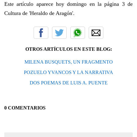
Este artículo aparece hoy domingo en la página 3 de
Cultura de 'Heraldo de Aragón'.
OTROS ARTÍCULOS EN ESTE BLOG:
MILENA BUSQUETS, UN FRAGMENTO
POZUELO YVANCOS Y LA NARRATIVA
DOS POEMAS DE LUIS A. PUENTE
0 COMENTARIOS