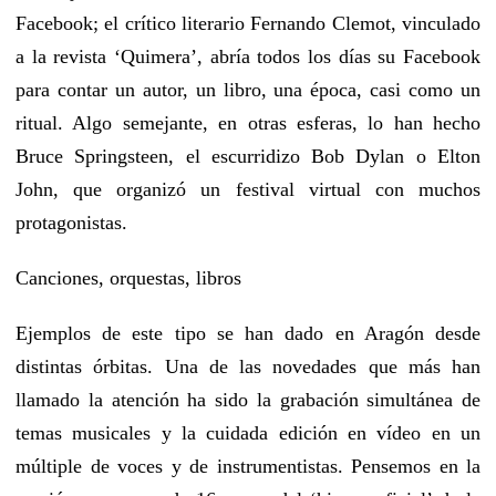
Facebook; el crítico literario Fernando Clemot, vinculado
a la revista ‘Quimera’, abría todos los días su Facebook
para contar un autor, un libro, una época, casi como un
ritual. Algo semejante, en otras esferas, lo han hecho
Bruce Springsteen, el escurridizo Bob Dylan o Elton
John, que organizó un festival virtual con muchos
protagonistas.
Canciones, orquestas, libros
Ejemplos de este tipo se han dado en Aragón desde
distintas órbitas. Una de las novedades que más han
llamado la atención ha sido la grabación simultánea de
temas musicales y la cuidada edición en vídeo en un
múltiple de voces y de instrumentistas. Pensemos en la