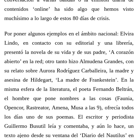
contenidos ‘online’ ha sido algo que hemos visto
muchísimo a lo largo de estos 80 días de crisis.
Por poner algunos ejemplos en el ámbito nacional: Elvira
Lindo, en contacto con su editorial y una librería,
presentó la novela de su vida y de sus padre, ‘A corazón
abierto’ en la red; otro tanto hizo Almudena Grandes, con
su relato sobre Aurora Rodríguez Carballeira, la madre y
asesina de Hildegart, ‘La madre de Frankestein’. En la
misma esfera de la literatura, el poeta Fernando Beltrán,
el hombre que pone nombres a las cosas (Faunia,
Opencor, Rastreator, Amena, Musa a las 9), ofrecía todos
los días uno de sus poemas. El escritor y periodista
Guillermo Busutil leía y comentaba, y aún lo hace, un
texto ajeno desde su ventana del ‘Diario del Nautilus’ en