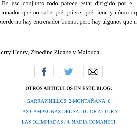
 En ese conjunto todo parece estar dirigido por el
cionador que no sabe qué quiere, qué tiene y cómo or
pierde no hay entrenador bueno, pero hay algunos que n
hierry Henry, Zinedine Zidane y Malouda.
OTROS ARTÍCULOS EN ESTE BLOG:
GARRAPINILLOS, 2-MONTAÑANA, 0
LAS CAMPEONAS DEL SALTO DE ALTURA
LAS OLIMPIADAS / 4. NADIA COMANECI