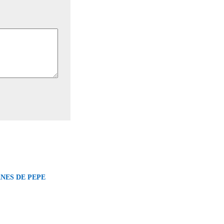
NES DE PEPE