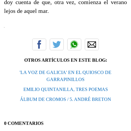
doy cuenta de que, otra vez, comienza el verano
lejos de aquel mar.
OTROS ARTÍCULOS EN ESTE BLOG:
'LA VOZ DE GALICIA' EN EL QUIOSCO DE
GARRAPINILLOS
EMILIO QUINTANILLA, TRES POEMAS
ÁLBUM DE CROMOS / 5. ANDRÉ BRETON
0 COMENTARIOS