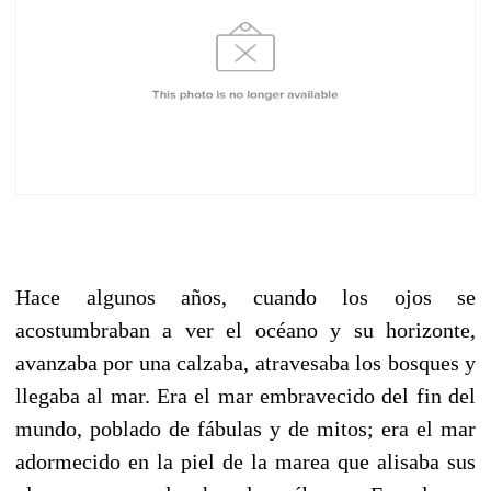
Hace algunos años, cuando los ojos se
acostumbraban a ver el océano y su horizonte,
avanzaba por una calzaba, atravesaba los bosques y
llegaba al mar. Era el mar embravecido del fin del
mundo, poblado de fábulas y de mitos; era el mar
adormecido en la piel de la marea que alisaba sus