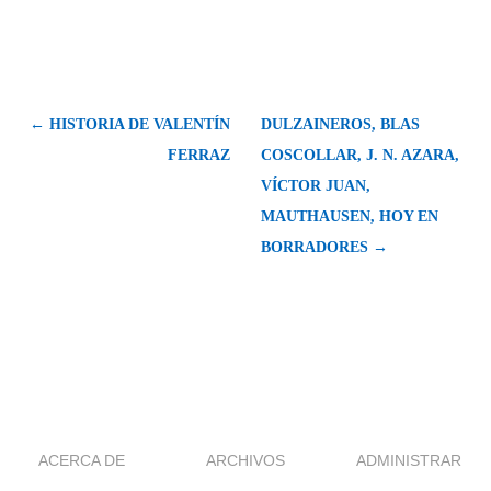
← HISTORIA DE VALENTÍN
DULZAINEROS, BLAS
FERRAZ
COSCOLLAR, J. N. AZARA,
VÍCTOR JUAN,
MAUTHAUSEN, HOY EN
BORRADORES →
ACERCA DE
ARCHIVOS
ADMINISTRAR