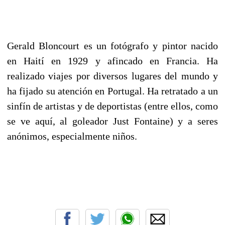
Gerald Bloncourt es un fotógrafo y pintor nacido
en Haití en 1929 y afincado en Francia. Ha
realizado viajes por diversos lugares del mundo y
ha fijado su atención en Portugal. Ha retratado a un
sinfín de artistas y de deportistas (entre ellos, como
se ve aquí, al goleador Just Fontaine) y a seres
anónimos, especialmente niños.