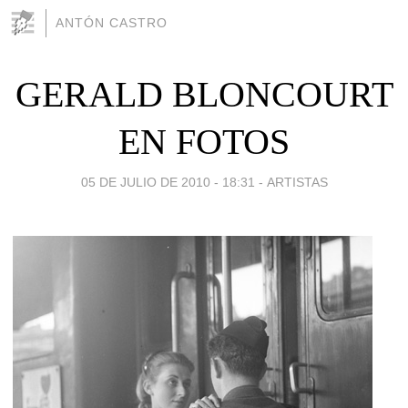
ANTÓN CASTRO
GERALD BLONCOURT
EN FOTOS
05 DE JULIO DE 2010 - 18:31
-
ARTISTAS