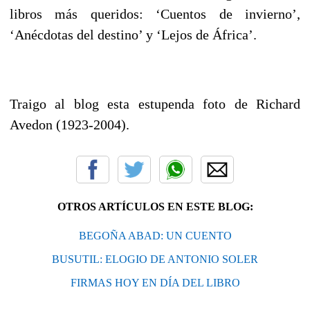
libros más queridos: ‘Cuentos de invierno’,
‘Anécdotas del destino’ y ‘Lejos de África’.
Traigo al blog esta estupenda foto de Richard
Avedon (1923-2004).
OTROS ARTÍCULOS EN ESTE BLOG:
BEGOÑA ABAD: UN CUENTO
BUSUTIL: ELOGIO DE ANTONIO SOLER
FIRMAS HOY EN DÍA DEL LIBRO