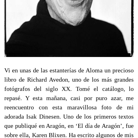
Vi en unas de las estanterías de Aloma un precioso
libro de Richard Avedon, uno de los más grandes
fotógrafos del siglo XX. Tomé el catálogo, lo
repasé. Y esta mañana, casi por puro azar, me
reencuentro con esta maravillosa foto de mi
adorada Isak Dinesen. Uno de los primeros textos
que publiqué en Aragón, en ‘El día de Aragón’, fue
sobre ella, Karen Blixen. Ha escrito algunos de mis