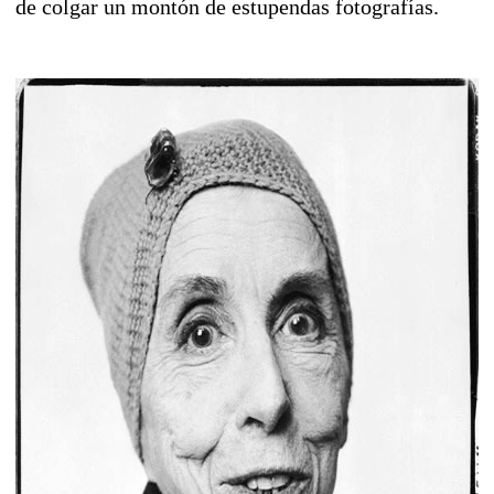
de colgar un montón de estupendas fotografías.