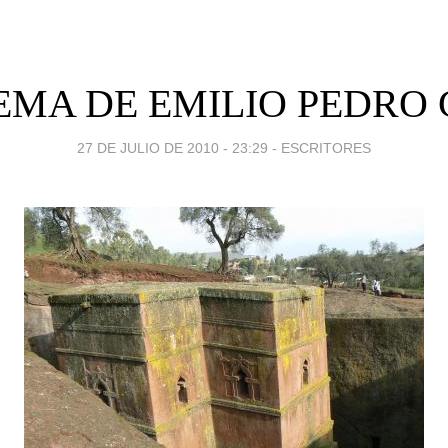
EMA DE EMILIO PEDRO
27 DE JULIO DE 2010 - 23:29
-
ESCRITORES