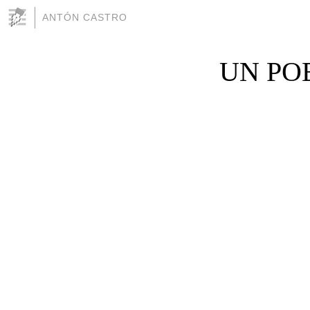
ANTÓN CASTRO
UN PO