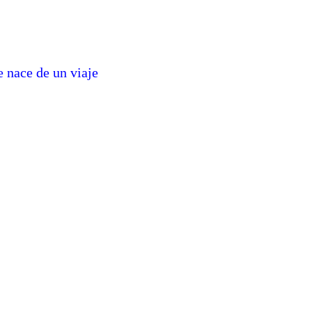
 nace de un viaje