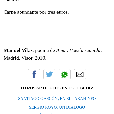
Carne abundante por tres euros.
Manuel Vilas
, poema de
Amor. Poesía reunida,
Madrid, Visor, 2010.
OTROS ARTÍCULOS EN ESTE BLOG:
SANTIAGO GASCÓN, EN EL PARANINFO
SERGIO ROYO: UN DIÁLOGO