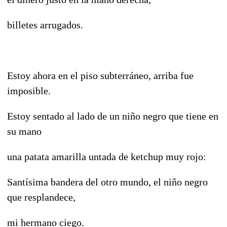
billetes arrugados.
Estoy ahora en el piso subterráneo, arriba fue
imposible.
Estoy sentado al lado de un niño negro que tiene en
su mano
una patata amarilla untada de ketchup muy rojo:
Santísima bandera del otro mundo, el niño negro
que resplandece,
mi hermano ciego.