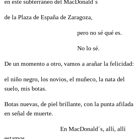
en este subterráneo del MacDonald´s
de la Plaza de España de Zaragoza,
pero no sé qué es.
No lo sé.
De un momento a otro, vamos a arañar la felicidad:
el niño negro, los novios, el muñeco, la nata del
suelo, mis botas.
Botas nuevas, de piel brillante, con la punta afilada
en señal de muerte.
En MacDonald´s, allí, allí
estamos.