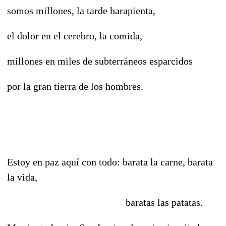
somos millones, la tarde harapienta,
el dolor en el cerebro, la comida,
millones en miles de subterráneos esparcidos
por la gran tierra de los hombres.
Estoy en paz aquí con todo: barata la carne, barata
la vida,
baratas las patatas.