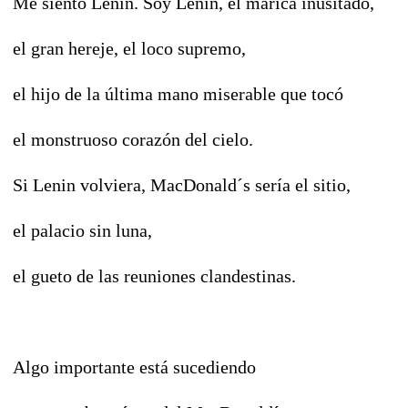
Me siento Lenin. Soy Lenin, el marica inusitado,
el gran hereje, el loco supremo,
el hijo de la última mano miserable que tocó
el monstruoso corazón del cielo.
Si Lenin volviera, MacDonald´s sería el sitio,
el palacio sin luna,
el gueto de las reuniones clandestinas.
Algo importante está sucediendo