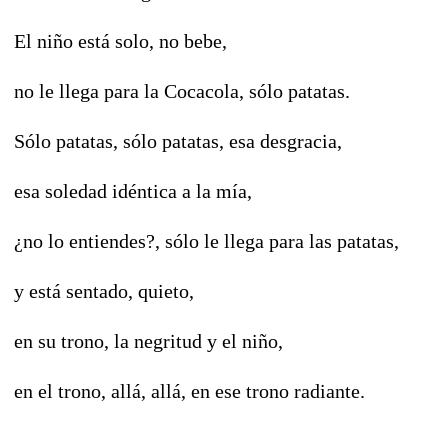
El niño está solo, no bebe,
no le llega para la Cocacola, sólo patatas.
Sólo patatas, sólo patatas, esa desgracia,
esa soledad idéntica a la mía,
¿no lo entiendes?, sólo le llega para las patatas,
y está sentado, quieto,
en su trono, la negritud y el niño,
en el trono, allá, allá, en ese trono radiante.