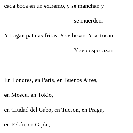
cada boca en un extremo, y se manchan y
se muerden.
Y tragan patatas fritas. Y se besan. Y se tocan.
Y se despedazan.
En Londres, en París, en Buenos Aires,
en Moscú, en Tokio,
en Ciudad del Cabo, en Tucson, en Praga,
en Pekín, en Gijón,