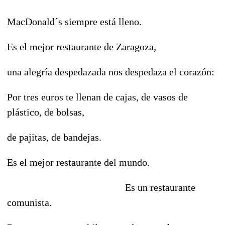
MacDonald´s siempre está lleno.
Es el mejor restaurante de Zaragoza,
una alegría despedazada nos despedaza el corazón:
Por tres euros te llenan de cajas, de vasos de
plástico, de bolsas,
de pajitas, de bandejas.
Es el mejor restaurante del mundo.
Es un restaurante
comunista.