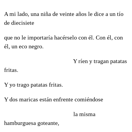
A mi lado, una niña de veinte años le dice a un tío
de diecisiete
que no le importaría hacérselo con él. Con él, con
él, un eco negro.
Y ríen y tragan patatas
fritas.
Y yo trago patatas fritas.
Y dos maricas están enfrente comiéndose
la misma
hamburguesa goteante,