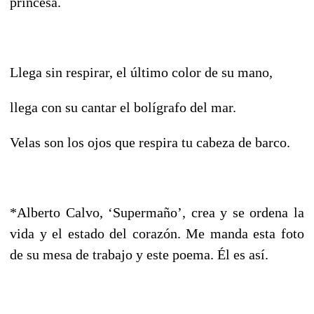
princesa.
Llega sin respirar, el último color de su mano,
llega con su cantar el bolígrafo del mar.
Velas son los ojos que respira tu cabeza de barco.
*Alberto Calvo, ‘Supermaño’, crea y se ordena la
vida y el estado del corazón. Me manda esta foto
de su mesa de trabajo y este poema. Él es así.