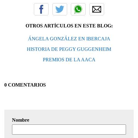
OTROS ARTÍCULOS EN ESTE BLOG:
ÁNGELA GONZÁLEZ EN IBERCAJA
HISTORIA DE PEGGY GUGGENHEIM
PREMIOS DE LA AACA
0 COMENTARIOS
Nombre