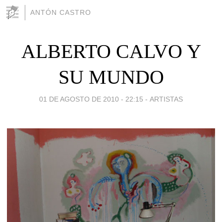
ANTÓN CASTRO
ALBERTO CALVO Y
SU MUNDO
01 DE AGOSTO DE 2010 - 22:15
-
ARTISTAS