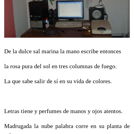
De la dulce sal marina la mano escribe entonces
la rosa pura del sol en tres columnas de fuego.
La que sabe salir de sí en su vida de colores.
Letras tiene y perfumes de manos y ojos atentos.
Madrugada la nube palabra corre en su planta de