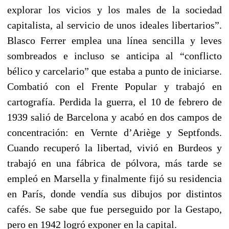
explorar los vicios y los males de la sociedad
capitalista, al servicio de unos ideales libertarios”.
Blasco Ferrer emplea una línea sencilla y leves
sombreados e incluso se anticipa al “conflicto
bélico y carcelario” que estaba a punto de iniciarse.
Combatió con el Frente Popular y trabajó en
cartografía. Perdida la guerra, el 10 de febrero de
1939 salió de Barcelona y acabó en dos campos de
concentración: en Vernte d’Ariège y Septfonds.
Cuando recuperó la libertad, vivió en Burdeos y
trabajó en una fábrica de pólvora, más tarde se
empleó en Marsella y finalmente fijó su residencia
en París, donde vendía sus dibujos por distintos
cafés. Se sabe que fue perseguido por la Gestapo,
pero en 1942 logró exponer en la capital.