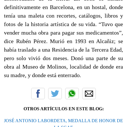
definitivamente en Barcelona, en un hostal, donde
tenía una maleta con recortes, catálogos, libros y
fotos de la historia artística de su vida. “Tuvo que
vender mucha obra para pagar sus medicamentos”,
dice Rubén Pérez. Murió en 1993 en Alcañiz; se
había traslado a una Residencia de la Tercera Edad,
pero solo vivió dos meses. Donó una parte de su
obra al Museo de Molinos, localidad de donde era
su madre, y donde está enterrado.
OTROS ARTÍCULOS EN ESTE BLOG:
JOSÉ ANTONIO LABORDETA, MEDALLA DE HONOR DE