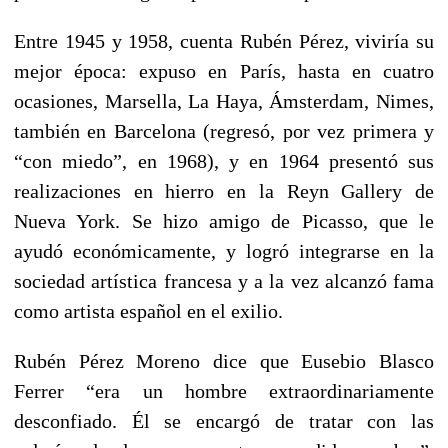
Entre 1945 y 1958, cuenta Rubén Pérez, viviría su
mejor época: expuso en París, hasta en cuatro
ocasiones, Marsella, La Haya, Ámsterdam, Nimes,
también en Barcelona (regresó, por vez primera y
“con miedo”, en 1968), y en 1964 presentó sus
realizaciones en hierro en la Reyn Gallery de
Nueva York. Se hizo amigo de Picasso, que le
ayudó económicamente, y logró integrarse en la
sociedad artística francesa y a la vez alcanzó fama
como artista español en el exilio.
Rubén Pérez Moreno dice que Eusebio Blasco
Ferrer “era un hombre extraordinariamente
desconfiado. Él se encargó de tratar con las