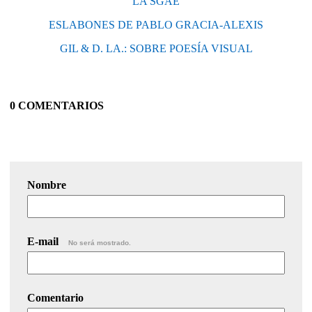
LA SGAE
ESLABONES DE PABLO GRACIA-ALEXIS
GIL & D. LA.: SOBRE POESÍA VISUAL
0 COMENTARIOS
Nombre
E-mail
No será mostrado.
Comentario