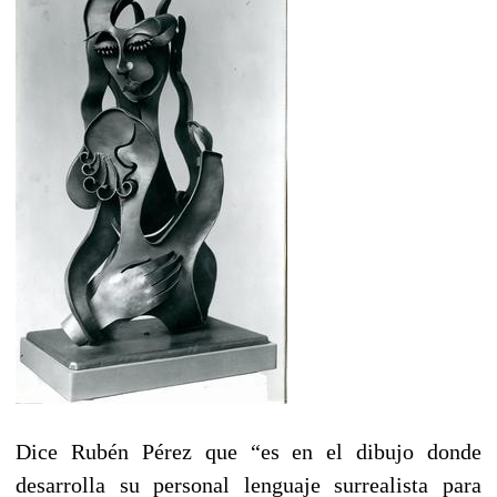
Dice Rubén Pérez que “es en el dibujo donde
desarrolla su personal lenguaje surrealista para