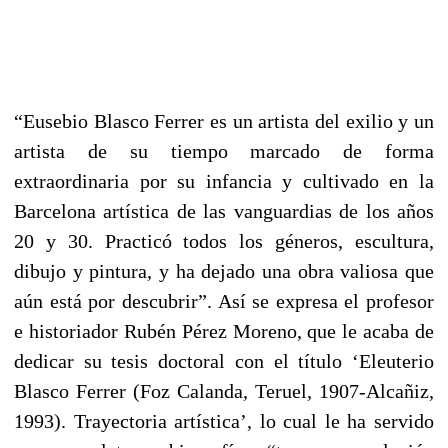
“Eusebio Blasco Ferrer es un artista del exilio y un
artista de su tiempo marcado de forma
extraordinaria por su infancia y cultivado en la
Barcelona artística de las vanguardias de los años
20 y 30. Practicó todos los géneros, escultura,
dibujo y pintura, y ha dejado una obra valiosa que
aún está por descubrir”. Así se expresa el profesor
e historiador Rubén Pérez Moreno, que le acaba de
dedicar su tesis doctoral con el título ‘Eleuterio
Blasco Ferrer (Foz Calanda, Teruel, 1907-Alcañiz,
1993). Trayectoria artística’, lo cual le ha servido