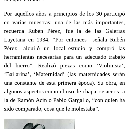
Por aquellos años a principios de los 30 participó
en varias muestras; una de las más importantes,
recuerda Rubén Pérez, fue la de las Galerías
Layetana en 1934. “Por entonces –señala Rubén
Pérez- alquiló un local–estudio y compró las
herramientas necesarias para un adecuado trabajo
del hierro”. Realizó piezas como ‘Violinista’,
‘Bailarina’, ‘Maternidad’ (las maternidades serán
una constante de esta primera época). Su obra, en
algunos aspectos como el uso de chapa, se acerca a
la de Ramón Acín o Pablo Gargallo, “con quien ha
sido comparado, cosa que le molestaba”.