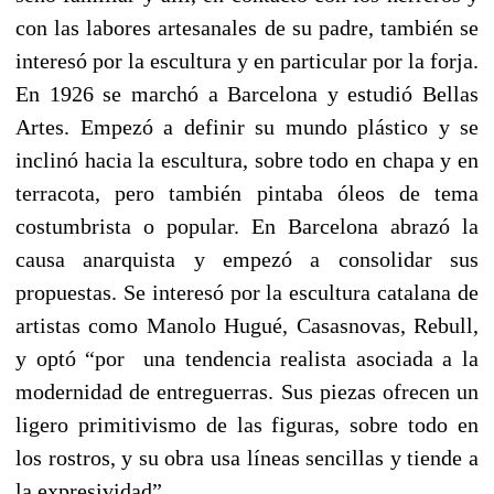
con las labores artesanales de su padre, también se
interesó por la escultura y en particular por la forja.
En 1926 se marchó a Barcelona y estudió Bellas
Artes. Empezó a definir su mundo plástico y se
inclinó hacia la escultura, sobre todo en chapa y en
terracota, pero también pintaba óleos de tema
costumbrista o popular. En Barcelona abrazó la
causa anarquista y empezó a consolidar sus
propuestas. Se interesó por la escultura catalana de
artistas como Manolo Hugué, Casasnovas, Rebull,
y optó “por una tendencia realista asociada a la
modernidad de entreguerras. Sus piezas ofrecen un
ligero primitivismo de las figuras, sobre todo en
los rostros, y su obra usa líneas sencillas y tiende a
la expresividad”.