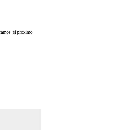
ramos, el proximo