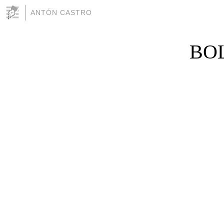
ANTÓN CASTRO
BOL