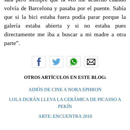
volvía de Barcelona y pasaba por el puente. Sabía
que si la bici estaba fuera podía parar porque la
galería estaba abierta y si no estaba pues
directamente me iba a buscar a mi madre a otra
parte”.
OTROS ARTÍCULOS EN ESTE BLOG:
ADIÓS DE CINE A NORA EPHRON
LOLA DURÁN LLEVA LA CERÁMICA DE PICASSO A
PEKÍN
ARTE: ENCUENTRA 2010