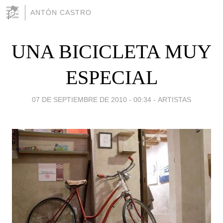
ANTÓN CASTRO
UNA BICICLETA MUY
ESPECIAL
07 DE SEPTIEMBRE DE 2010 - 00:34
-
ARTISTAS