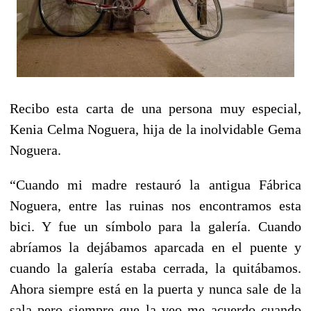
Recibo esta carta de una persona muy especial,
Kenia Celma Noguera, hija de la inolvidable Gema
Noguera.
“Cuando mi madre restauró la antigua Fábrica
Noguera, entre las ruinas nos encontramos esta
bici. Y fue un símbolo para la galería. Cuando
abríamos la dejábamos aparcada en el puente y
cuando la galería estaba cerrada, la quitábamos.
Ahora siempre está en la puerta y nunca sale de la
sala pero siempre que la veo me acuerdo cuando