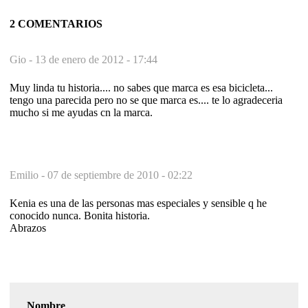
2 COMENTARIOS
Gio -
13 de enero de 2012 - 17:44
Muy linda tu historia.... no sabes que marca es esa bicicleta...
tengo una parecida pero no se que marca es.... te lo agradeceria
mucho si me ayudas cn la marca.
Emilio -
07 de septiembre de 2010 - 02:22
Kenia es una de las personas mas especiales y sensible q he
conocido nunca. Bonita historia.
Abrazos
Nombre