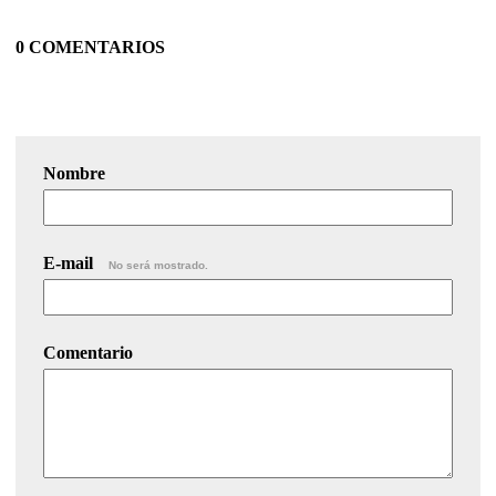
0 COMENTARIOS
Nombre
E-mail
No será mostrado.
Comentario