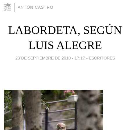
ANTÓN CASTRO
LABORDETA, SEGÚN
LUIS ALEGRE
23 DE SEPTIEMBRE DE 2010 - 17:17
-
ESCRITORES