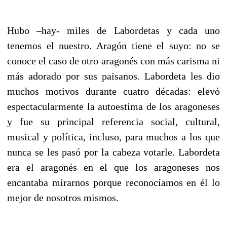
Hubo –hay- miles de Labordetas y cada uno
tenemos el nuestro. Aragón tiene el suyo: no se
conoce el caso de otro aragonés con más carisma ni
más adorado por sus paisanos. Labordeta les dio
muchos motivos durante cuatro décadas: elevó
espectacularmente la autoestima de los aragoneses
y fue su principal referencia social, cultural,
musical y política, incluso, para muchos a los que
nunca se les pasó por la cabeza votarle. Labordeta
era el aragonés en el que los aragoneses nos
encantaba mirarnos porque reconocíamos en él lo
mejor de nosotros mismos.