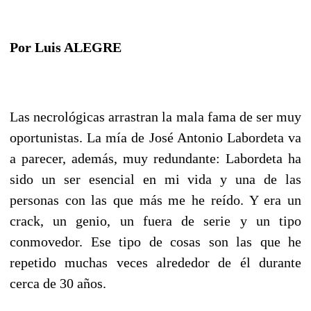
Por Luis ALEGRE
Las necrológicas arrastran la mala fama de ser muy
oportunistas. La mía de José Antonio Labordeta va
a parecer, además, muy redundante: Labordeta ha
sido un ser esencial en mi vida y una de las
personas con las que más me he reído. Y era un
crack, un genio, un fuera de serie y un tipo
conmovedor. Ese tipo de cosas son las que he
repetido muchas veces alrededor de él durante
cerca de 30 años.