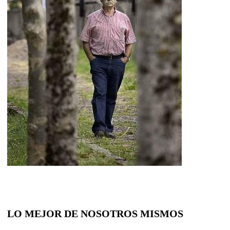
LO MEJOR DE NOSOTROS MISMOS