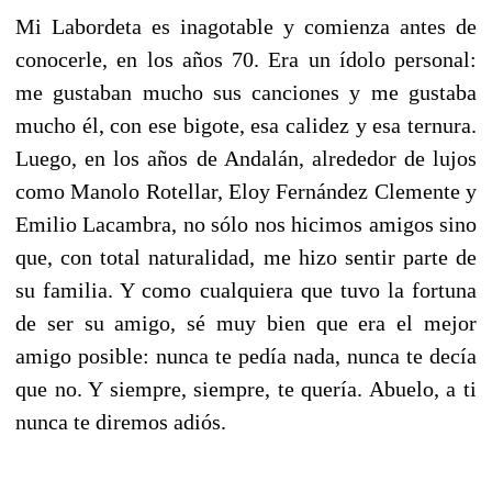
Mi Labordeta es inagotable y comienza antes de
conocerle, en los años 70. Era un ídolo personal:
me gustaban mucho sus canciones y me gustaba
mucho él, con ese bigote, esa calidez y esa ternura.
Luego, en los años de Andalán, alrededor de lujos
como Manolo Rotellar, Eloy Fernández Clemente y
Emilio Lacambra, no sólo nos hicimos amigos sino
que, con total naturalidad, me hizo sentir parte de
su familia. Y como cualquiera que tuvo la fortuna
de ser su amigo, sé muy bien que era el mejor
amigo posible: nunca te pedía nada, nunca te decía
que no. Y siempre, siempre, te quería. Abuelo, a ti
nunca te diremos adiós.