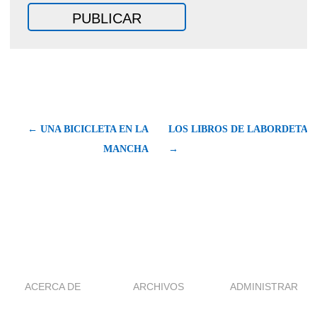
← UNA BICICLETA EN LA
LOS LIBROS DE LABORDETA
MANCHA
→
ACERCA DE
ARCHIVOS
ADMINISTRAR