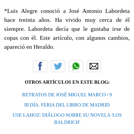
*Luis Alegre conoció a José Antonio Labordeta
hace treinta años. Ha vivido muy cerca de él
siempre. Labordeta decía que le gustaba irse de
copas con él. Este artículo, con algunos cambios,
apareció en Heraldo.
OTROS ARTÍCULOS EN ESTE BLOG:
RETRATOS DE JOSÉ MIGUEL MARCO / 9
III DÍA. FERIA DEL LIBRO DE MADRID
USE LAHOZ: DIÁLOGO SOBRE SU NOVELA 'LOS
BALDRICH'