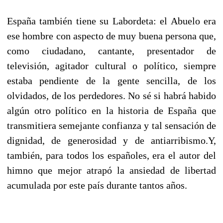
España también tiene su Labordeta: el Abuelo era
ese hombre con aspecto de muy buena persona que,
como ciudadano, cantante, presentador de
televisión, agitador cultural o político, siempre
estaba pendiente de la gente sencilla, de los
olvidados, de los perdedores. No sé si habrá habido
algún otro político en la historia de España que
transmitiera semejante confianza y tal sensación de
dignidad, de generosidad y de antiarribismo.Y,
también, para todos los españoles, era el autor del
himno que mejor atrapó la ansiedad de libertad
acumulada por este país durante tantos años.