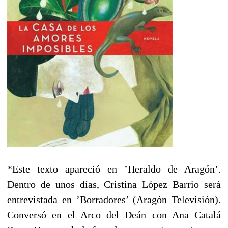
*Este texto apareció en ’Heraldo de Aragón’.
Dentro de unos días, Cristina López Barrio será
entrevistada en ’Borradores’ (Aragón Televisión).
Conversó en el Arco del Deán con Ana Catalá