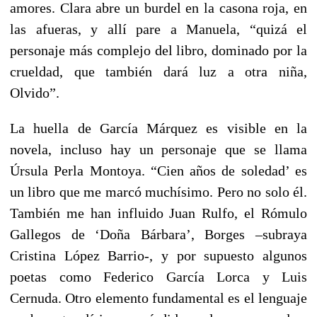
amores. Clara abre un burdel en la casona roja, en
las afueras, y allí pare a Manuela, “quizá el
personaje más complejo del libro, dominado por la
crueldad, que también dará luz a otra niña,
Olvido”.
La huella de García Márquez es visible en la
novela, incluso hay un personaje que se llama
Úrsula Perla Montoya. “Cien años de soledad’ es
un libro que me marcó muchísimo. Pero no solo él.
También me han influido Juan Rulfo, el Rómulo
Gallegos de ‘Doña Bárbara’, Borges –subraya
Cristina López Barrio-, y por supuesto algunos
poetas como Federico García Lorca y Luis
Cernuda. Otro elemento fundamental es el lenguaje