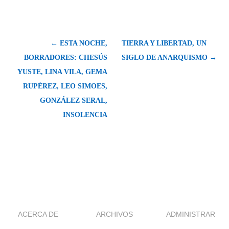
← ESTA NOCHE,
TIERRA Y LIBERTAD, UN
BORRADORES: CHESÚS
SIGLO DE ANARQUISMO →
YUSTE, LINA VILA, GEMA
RUPÉREZ, LEO SIMOES,
GONZÁLEZ SERAL,
INSOLENCIA
ACERCA DE
ARCHIVOS
ADMINISTRAR