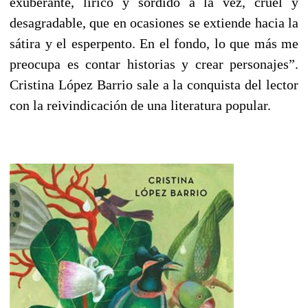
exuberante, lírico y sórdido a la vez, cruel y
desagradable, que en ocasiones se extiende hacia la
sátira y el esperpento. En el fondo, lo que más me
preocupa es contar historias y crear personajes”.
Cristina López Barrio sale a la conquista del lector
con la reivindicación de una literatura popular.