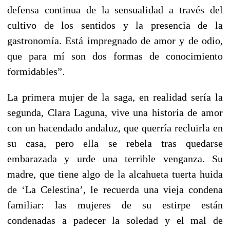
defensa continua de la sensualidad a través del
cultivo de los sentidos y la presencia de la
gastronomía. Está impregnado de amor y de odio,
que para mí son dos formas de conocimiento
formidables”.
La primera mujer de la saga, en realidad sería la
segunda, Clara Laguna, vive una historia de amor
con un hacendado andaluz, que querría recluirla en
su casa, pero ella se rebela tras quedarse
embarazada y urde una terrible venganza. Su
madre, que tiene algo de la alcahueta tuerta huida
de ‘La Celestina’, le recuerda una vieja condena
familiar: las mujeres de su estirpe están
condenadas a padecer la soledad y el mal de