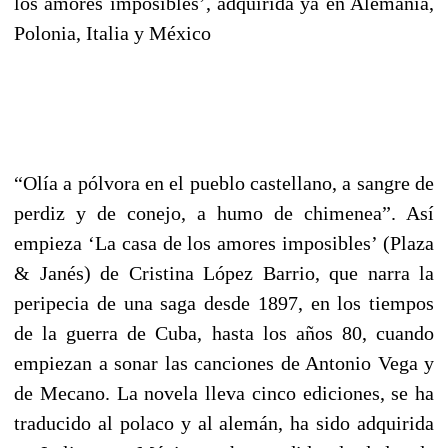
los amores imposibles’, adquirida ya en Alemania,
Polonia, Italia y México
“Olía a pólvora en el pueblo castellano, a sangre de
perdiz y de conejo, a humo de chimenea”. Así
empieza ‘La casa de los amores imposibles’ (Plaza
& Janés) de Cristina López Barrio, que narra la
peripecia de una saga desde 1897, en los tiempos
de la guerra de Cuba, hasta los años 80, cuando
empiezan a sonar las canciones de Antonio Vega y
de Mecano. La novela lleva cinco ediciones, se ha
traducido al polaco y al alemán, ha sido adquirida