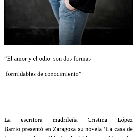
“El amor y el odio son dos formas
formidables de conocimiento”
La escritora madrileña Cristina López
Barrio presentó en Zaragoza su novela ‘La casa de