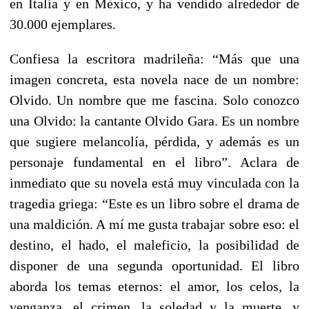
en Italia y en México, y ha vendido alrededor de
30.000 ejemplares.
Confiesa la escritora madrileña: “Más que una
imagen concreta, esta novela nace de un nombre:
Olvido. Un nombre que me fascina. Solo conozco
una Olvido: la cantante Olvido Gara. Es un nombre
que sugiere melancolía, pérdida, y además es un
personaje fundamental en el libro”. Aclara de
inmediato que su novela está muy vinculada con la
tragedia griega: “Este es un libro sobre el drama de
una maldición. A mí me gusta trabajar sobre eso: el
destino, el hado, el maleficio, la posibilidad de
disponer de una segunda oportunidad. El libro
aborda los temas eternos: el amor, los celos, la
venganza, el crimen, la soledad y la muerte, y