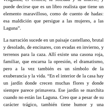
puede decirse que es un libro realista que tiene un
elemento maravilloso, como de cuento de hadas:
esa maldición que persigue a las mujeres, a las
Laguna”.
La narración sucede en un paisaje castellano, brutal
y desolado, de encinares, con evadas en invierno, y
terrenos para la caza. Allí existe una casona roja,
familiar, que encarna la opresión, el dramatismo,
pero a la vez también es un símbolo de la
exuberancia y la vida. “En el interior de la casa hay
un jardín donde crecen muchas flores y donde
siempre parece primavera. Ese jardín se marchita
cuando no están las Laguna. Creo que a pesar de su
carácter trágico, también tiene humor y una