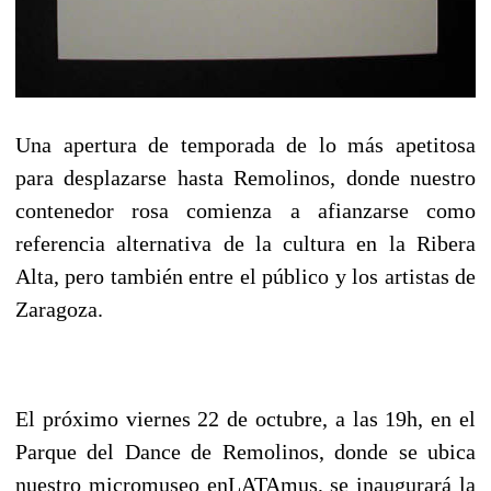
Una apertura de temporada de lo más apetitosa
para desplazarse hasta Remolinos, donde nuestro
contenedor rosa comienza a afianzarse como
referencia alternativa de la cultura en la Ribera
Alta, pero también entre el público y los artistas de
Zaragoza.
El próximo viernes 22 de octubre, a las 19h, en el
Parque del Dance de Remolinos, donde se ubica
nuestro micromuseo enLATAmus, se inaugurará la