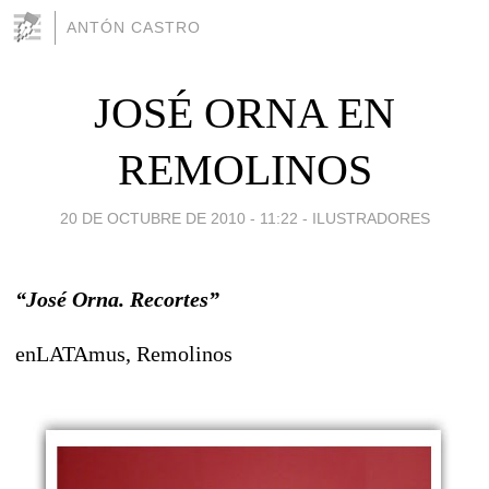
ANTÓN CASTRO
JOSÉ ORNA EN
REMOLINOS
20 DE OCTUBRE DE 2010 - 11:22
-
ILUSTRADORES
“José Orna. Recortes”
enLATAmus, Remolinos