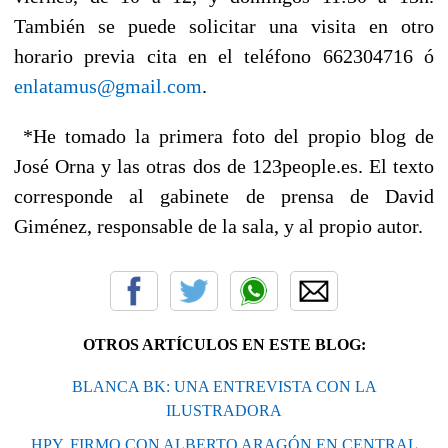
También se puede solicitar una visita en otro
horario previa cita en el teléfono 662304716 ó
enlatamus@gmail.com
.
*He tomado la primera foto del propio blog de
José Orna y las otras dos de 123people.es. El texto
corresponde al gabinete de prensa de David
Giménez, responsable de la sala, y al propio autor.
OTROS ARTÍCULOS EN ESTE BLOG:
BLANCA BK: UNA ENTREVISTA CON LA
ILUSTRADORA
HPY, FIRMO CON ALBERTO ARAGÓN EN CENTRAL