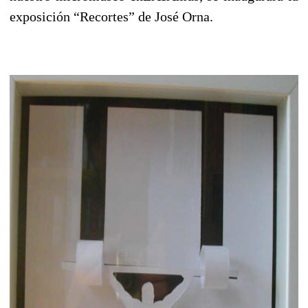
exposición “Recortes” de José Orna.