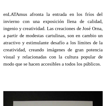
enLATAmus afronta la entrada en los fríos del
invierno con una exposición llena de calidad,
ingenio y creatividad. Las creaciones de José Orna,
a partir de modestas cartulinas, son en cambio un
atractivo y estimulante desafío a los límites de la
creatividad, creando imágenes de gran potencia
visual y relacionadas con la cultura popular de
modo que se hacen accesibles a todos los públicos.