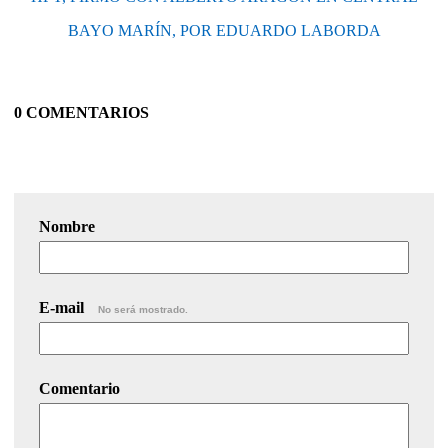
BAYO MARÍN, POR EDUARDO LABORDA
0 COMENTARIOS
Nombre
E-mail
No será mostrado.
Comentario