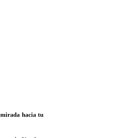
 mirada hacia tu