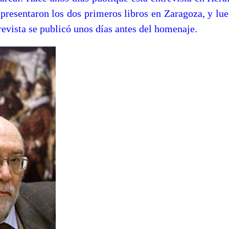
 presentaron los dos primeros libros en Zaragoza, y lue
revista se publicó unos días antes del homenaje.