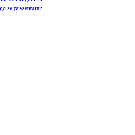
go se presentarán