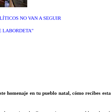
LÍTICOS NO VAN A SEGUIR
E LABORDETA"
te homenaje en tu pueblo natal, cómo recibes esta