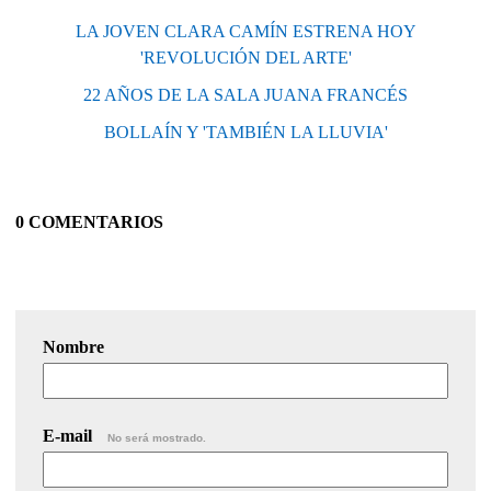
LA JOVEN CLARA CAMÍN ESTRENA HOY
'REVOLUCIÓN DEL ARTE'
22 AÑOS DE LA SALA JUANA FRANCÉS
BOLLAÍN Y 'TAMBIÉN LA LLUVIA'
0 COMENTARIOS
Nombre
E-mail
No será mostrado.