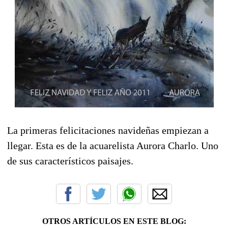
La primeras felicitaciones navideñas empiezan a
llegar. Esta es de la acuarelista Aurora Charlo. Uno
de sus característicos paisajes.
OTROS ARTÍCULOS EN ESTE BLOG: