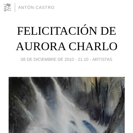
ANTÓN CASTRO
FELICITACIÓN DE
AURORA CHARLO
08 DE DICIEMBRE DE 2010 - 21:10
-
ARTISTAS